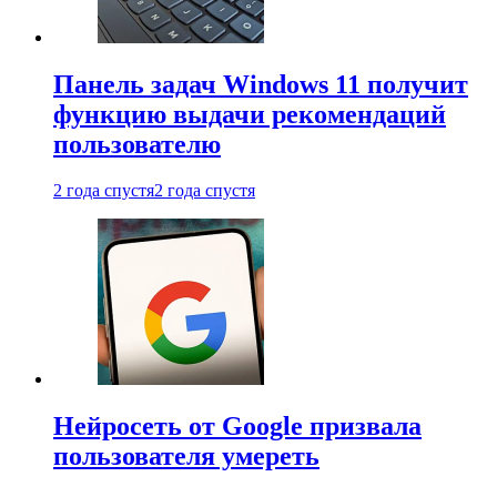
Панель задач Windows 11 получит
функцию выдачи рекомендаций
пользователю
2 года спустя
2 года спустя
Нейросеть от Google призвала
пользователя умереть