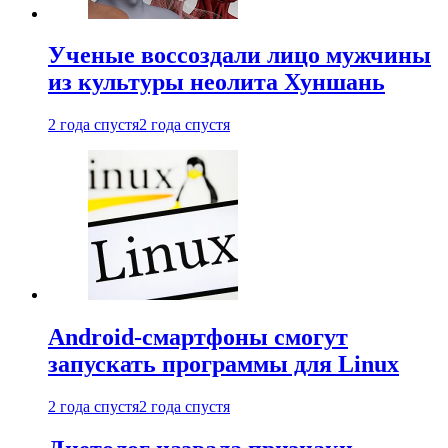
Ученые воссоздали лицо мужчины
из культуры неолита Хуншань
2 года спустя
2 года спустя
Android-смартфоны смогут
запускать программы для Linux
2 года спустя
2 года спустя