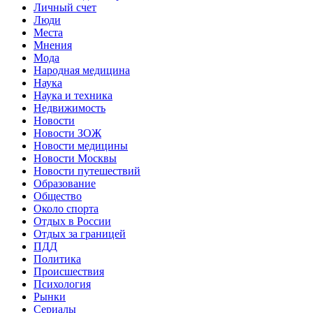
Личный счет
Люди
Места
Мнения
Мода
Народная медицина
Наука
Наука и техника
Недвижимость
Новости
Новости ЗОЖ
Новости медицины
Новости Москвы
Новости путешествий
Образование
Общество
Около спорта
Отдых в России
Отдых за границей
ПДД
Политика
Происшествия
Психология
Рынки
Сериалы