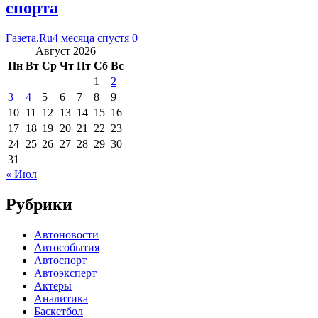
спорта
Газета.Ru
4 месяца спустя
0
Август 2026
Пн
Вт
Ср
Чт
Пт
Сб
Вс
1
2
3
4
5
6
7
8
9
10
11
12
13
14
15
16
17
18
19
20
21
22
23
24
25
26
27
28
29
30
31
« Июл
Рубрики
Автоновости
Автособытия
Автоспорт
Автоэксперт
Актеры
Аналитика
Баскетбол