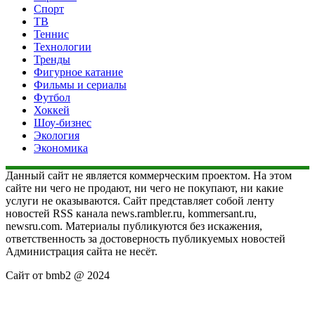
Спорт
ТВ
Теннис
Технологии
Тренды
Фигурное катание
Фильмы и сериалы
Футбол
Хоккей
Шоу-бизнес
Экология
Экономика
Данный сайт не является коммерческим проектом. На этом
сайте ни чего не продают, ни чего не покупают, ни какие
услуги не оказываются. Сайт представляет собой ленту
новостей RSS канала news.rambler.ru, kommersant.ru,
newsru.com. Материалы публикуются без искажения,
ответственность за достоверность публикуемых новостей
Администрация сайта не несёт.
Сайт от bmb2 @ 2024