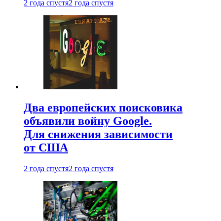
2 года спустя
2 года спустя
Два европейских поисковика
объявили войну Google.
Для снижения зависимости
от США
2 года спустя
2 года спустя