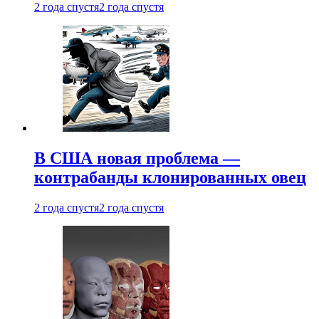
2 года спустя
2 года спустя
В США новая проблема —
контрабанды клонированных овец
2 года спустя
2 года спустя