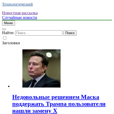
Технологический
Новостная рассылка
Случайные новости
Меню
Найти:
Заголовки
Недовольные решением Маска
поддержать Трампа пользователи
нашли замену X