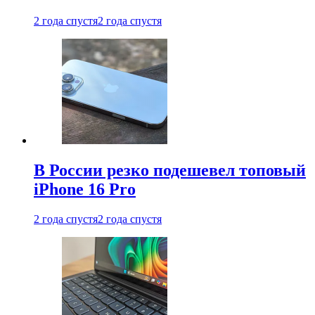
2 года спустя
2 года спустя
В России резко подешевел топовый
iPhone 16 Pro
2 года спустя
2 года спустя