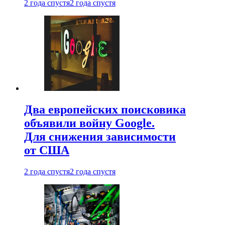
2 года спустя
2 года спустя
Два европейских поисковика
объявили войну Google.
Для снижения зависимости
от США
2 года спустя
2 года спустя