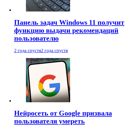
Панель задач Windows 11 получит
функцию выдачи рекомендаций
пользователю
2 года спустя
2 года спустя
Нейросеть от Google призвала
пользователя умереть