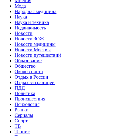
Мнения
Мода
Народная медицина
Наука
Наука и техника
Недвижимость
Новости
Новости ЗОЖ
Новости медицины
Новости Москвы
Новости путешествий
Образование
Общество
Около спорта
Отдых в России
Отдых за границей
ПДД
Политика
Происшествия
Психология
Рынки
Сериалы
Спорт
ТВ
Теннис