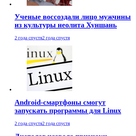
Ученые воссоздали лицо мужчины
из культуры неолита Хуншань
2 года спустя
2 года спустя
Android-смартфоны смогут
запускать программы для Linux
2 года спустя
2 года спустя