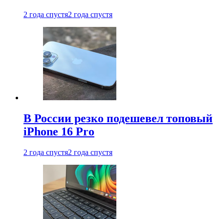
2 года спустя
2 года спустя
В России резко подешевел топовый
iPhone 16 Pro
2 года спустя
2 года спустя