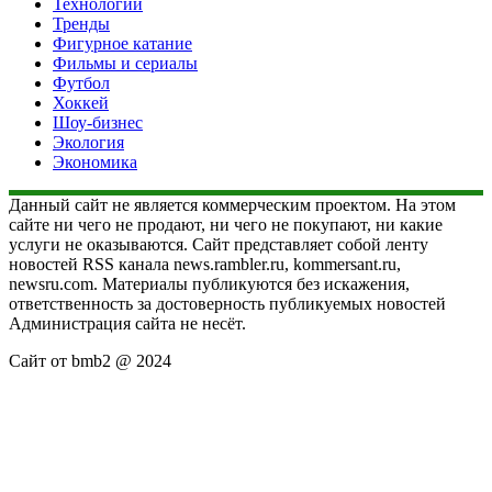
Технологии
Тренды
Фигурное катание
Фильмы и сериалы
Футбол
Хоккей
Шоу-бизнес
Экология
Экономика
Данный сайт не является коммерческим проектом. На этом
сайте ни чего не продают, ни чего не покупают, ни какие
услуги не оказываются. Сайт представляет собой ленту
новостей RSS канала news.rambler.ru, kommersant.ru,
newsru.com. Материалы публикуются без искажения,
ответственность за достоверность публикуемых новостей
Администрация сайта не несёт.
Сайт от bmb2 @ 2024