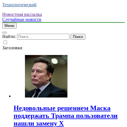
Технологический
Новостная рассылка
Случайные новости
Меню
Найти:
Заголовки
Недовольные решением Маска
поддержать Трампа пользователи
нашли замену X