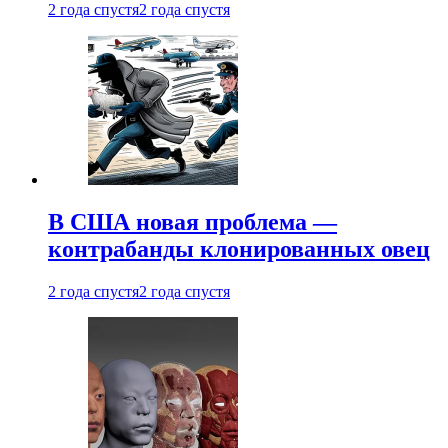
2 года спустя
2 года спустя
В США новая проблема —
контрабанды клонированных овец
2 года спустя
2 года спустя