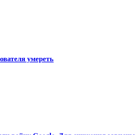
зователя умереть