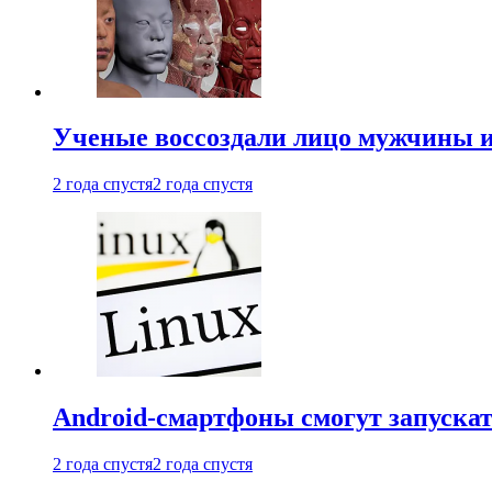
Ученые воссоздали лицо мужчины 
2 года спустя
2 года спустя
Android-смартфоны смогут запуска
2 года спустя
2 года спустя