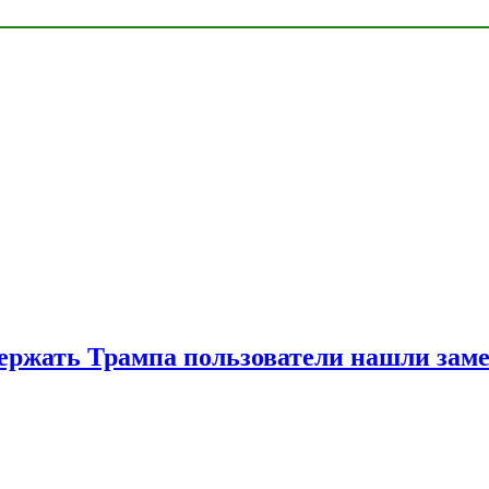
ржать Трампа пользователи нашли зам