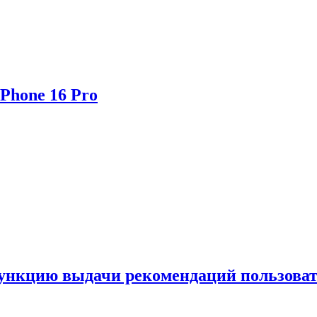
Phone 16 Pro
функцию выдачи рекомендаций пользова