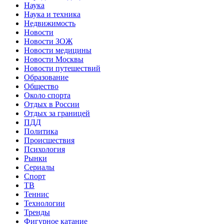
Наука
Наука и техника
Недвижимость
Новости
Новости ЗОЖ
Новости медицины
Новости Москвы
Новости путешествий
Образование
Общество
Около спорта
Отдых в России
Отдых за границей
ПДД
Политика
Происшествия
Психология
Рынки
Сериалы
Спорт
ТВ
Теннис
Технологии
Тренды
Фигурное катание