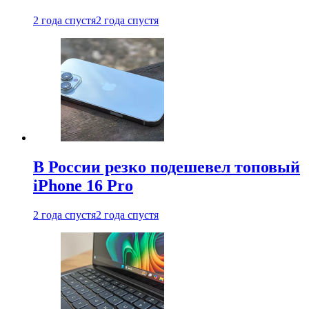
2 года спустя
2 года спустя
В России резко подешевел топовый
iPhone 16 Pro
2 года спустя
2 года спустя