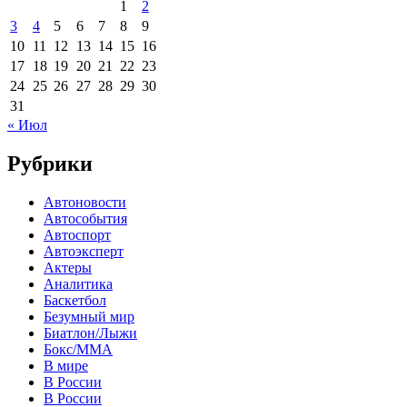
1
2
3
4
5
6
7
8
9
10
11
12
13
14
15
16
17
18
19
20
21
22
23
24
25
26
27
28
29
30
31
« Июл
Рубрики
Автоновости
Автособытия
Автоспорт
Автоэксперт
Актеры
Аналитика
Баскетбол
Безумный мир
Биатлон/Лыжи
Бокс/MMA
В мире
В России
В России