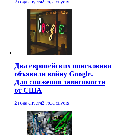
2 года спустя
2 года спустя
Два европейских поисковика
объявили войну Google.
Для снижения зависимости
от США
2 года спустя
2 года спустя