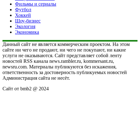
Фильмы и сериалы
Футбол
Хоккей
Шоу-бизнес
Экология
Экономика
Данный сайт не является коммерческим проектом. На этом
сайте ни чего не продают, ни чего не покупают, ни какие
услуги не оказываются. Сайт представляет собой ленту
новостей RSS канала news.rambler.ru, kommersant.ru,
newsru.com. Материалы публикуются без искажения,
ответственность за достоверность публикуемых новостей
Администрация сайта не несёт.
Сайт от bmb2 @ 2024