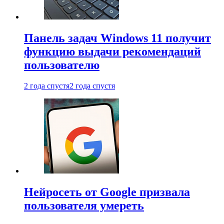
Панель задач Windows 11 получит
функцию выдачи рекомендаций
пользователю
2 года спустя
2 года спустя
Нейросеть от Google призвала
пользователя умереть