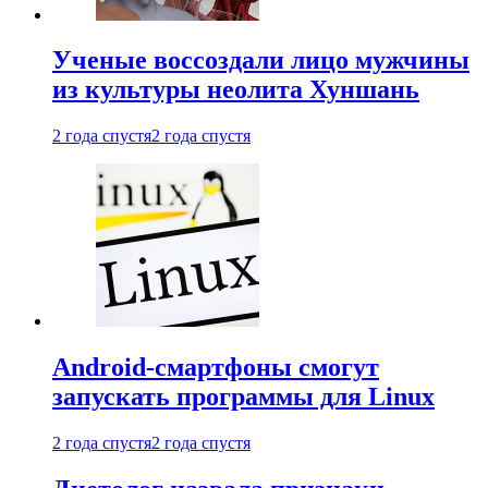
Ученые воссоздали лицо мужчины
из культуры неолита Хуншань
2 года спустя
2 года спустя
Android-смартфоны смогут
запускать программы для Linux
2 года спустя
2 года спустя