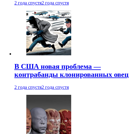
2 года спустя
2 года спустя
В США новая проблема —
контрабанды клонированных овец
2 года спустя
2 года спустя