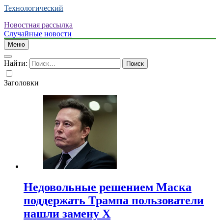
Технологический
Новостная рассылка
Случайные новости
Меню
Найти:
Заголовки
Недовольные решением Маска
поддержать Трампа пользователи
нашли замену X