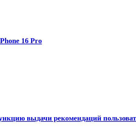
Phone 16 Pro
функцию выдачи рекомендаций пользова