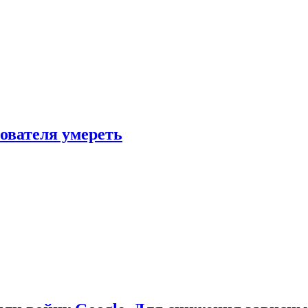
зователя умереть