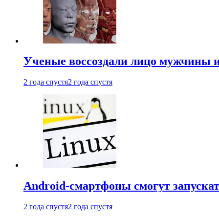
Ученые воссоздали лицо мужчины 
2 года спустя
2 года спустя
Android-смартфоны смогут запуска
2 года спустя
2 года спустя