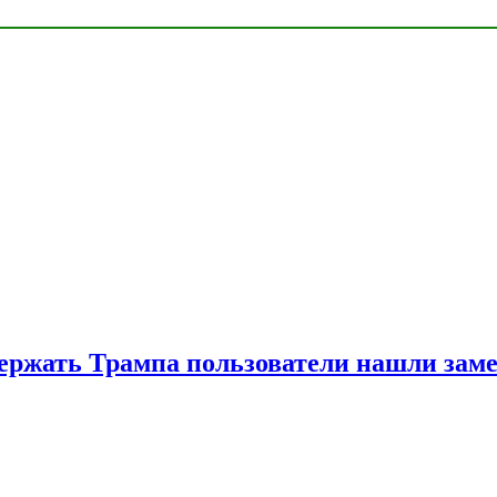
ржать Трампа пользователи нашли зам