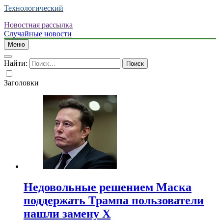
Технологический
Новостная рассылка
Случайные новости
Меню
Найти:
Заголовки
Недовольные решением Маска
поддержать Трампа пользователи
нашли замену X