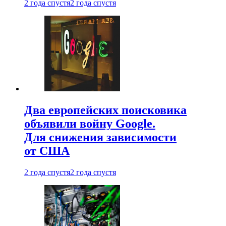
2 года спустя
2 года спустя
Два европейских поисковика
объявили войну Google.
Для снижения зависимости
от США
2 года спустя
2 года спустя