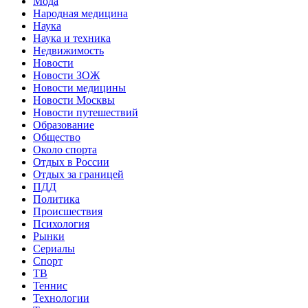
Мода
Народная медицина
Наука
Наука и техника
Недвижимость
Новости
Новости ЗОЖ
Новости медицины
Новости Москвы
Новости путешествий
Образование
Общество
Около спорта
Отдых в России
Отдых за границей
ПДД
Политика
Происшествия
Психология
Рынки
Сериалы
Спорт
ТВ
Теннис
Технологии