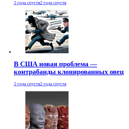
2 года спустя
2 года спустя
В США новая проблема —
контрабанды клонированных овец
2 года спустя
2 года спустя