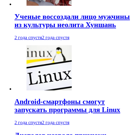
Ученые воссоздали лицо мужчины
из культуры неолита Хуншань
2 года спустя
2 года спустя
Android-смартфоны смогут
запускать программы для Linux
2 года спустя
2 года спустя