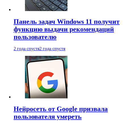
Панель задач Windows 11 получит
функцию выдачи рекомендаций
пользователю
2 года спустя
2 года спустя
Нейросеть от Google призвала
пользователя умереть