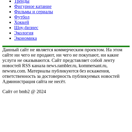
Тренды
Фигурное катание
Фильмы и сериалы
Футбол
Хоккей
Шоу-бизнес
Экология
Экономика
Данный сайт не является коммерческим проектом. На этом
сайте ни чего не продают, ни чего не покупают, ни какие
услуги не оказываются. Сайт представляет собой ленту
новостей RSS канала news.rambler.ru, kommersant.ru,
newsru.com. Материалы публикуются без искажения,
ответственность за достоверность публикуемых новостей
Администрация сайта не несёт.
Сайт от bmb2 @ 2024