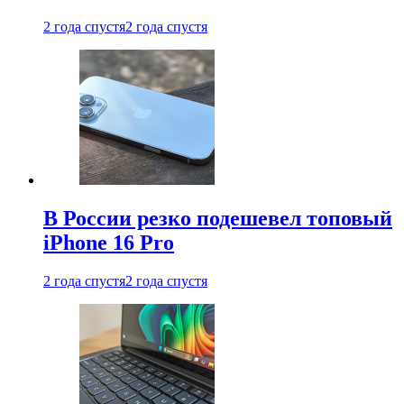
2 года спустя
2 года спустя
В России резко подешевел топовый
iPhone 16 Pro
2 года спустя
2 года спустя