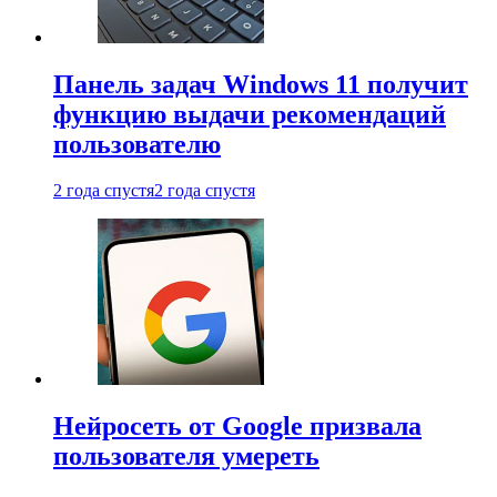
Панель задач Windows 11 получит
функцию выдачи рекомендаций
пользователю
2 года спустя
2 года спустя
Нейросеть от Google призвала
пользователя умереть