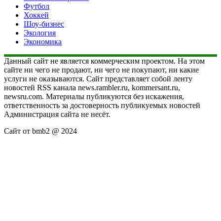
Футбол
Хоккей
Шоу-бизнес
Экология
Экономика
Данный сайт не является коммерческим проектом. На этом
сайте ни чего не продают, ни чего не покупают, ни какие
услуги не оказываются. Сайт представляет собой ленту
новостей RSS канала news.rambler.ru, kommersant.ru,
newsru.com. Материалы публикуются без искажения,
ответственность за достоверность публикуемых новостей
Администрация сайта не несёт.
Сайт от bmb2 @ 2024