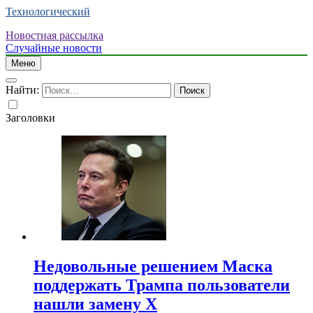
Технологический
Новостная рассылка
Случайные новости
Меню
Найти:
Заголовки
Недовольные решением Маска
поддержать Трампа пользователи
нашли замену X