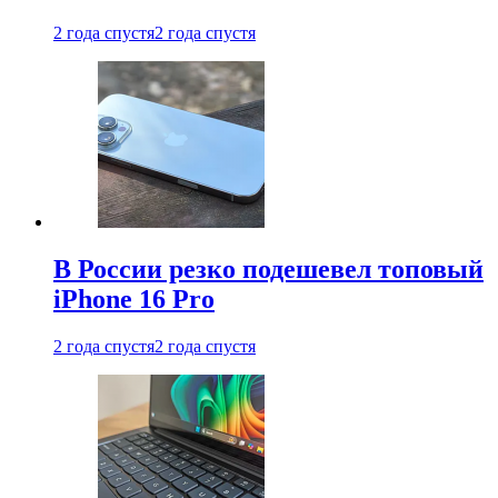
2 года спустя
2 года спустя
В России резко подешевел топовый
iPhone 16 Pro
2 года спустя
2 года спустя