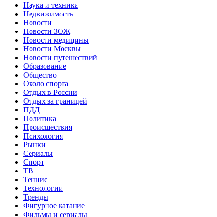
Наука и техника
Недвижимость
Новости
Новости ЗОЖ
Новости медицины
Новости Москвы
Новости путешествий
Образование
Общество
Около спорта
Отдых в России
Отдых за границей
ПДД
Политика
Происшествия
Психология
Рынки
Сериалы
Спорт
ТВ
Теннис
Технологии
Тренды
Фигурное катание
Фильмы и сериалы