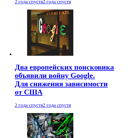
2 года спустя
2 года спустя
Два европейских поисковика
объявили войну Google.
Для снижения зависимости
от США
2 года спустя
2 года спустя