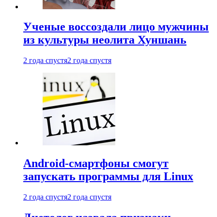
Ученые воссоздали лицо мужчины
из культуры неолита Хуншань
2 года спустя
2 года спустя
Android-смартфоны смогут
запускать программы для Linux
2 года спустя
2 года спустя