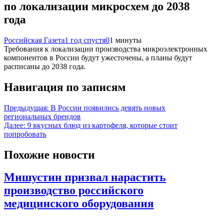
по локализации микросхем до 2038
года
Российская Газета
1 год спустя
0
1 минуты
Требования к локализации производства микроэлектронных
компонентов в России будут ужесточены, а планы будут
расписаны до 2038 года.
Навигация по записям
Предыдущая:
В России появились девять новых
региональных брендов
Далее:
9 вкусных блюд из картофеля, которые стоит
попробовать
Похожие новости
Мишустин призвал нарастить
производство российского
медицинского оборудования