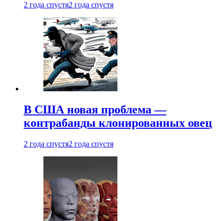
2 года спустя
2 года спустя
В США новая проблема —
контрабанды клонированных овец
2 года спустя
2 года спустя