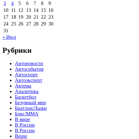
3
4
5
6
7
8
9
10
11
12
13
14
15
16
17
18
19
20
21
22
23
24
25
26
27
28
29
30
31
« Июл
Рубрики
Автоновости
Автособытия
Автоспорт
Автоэксперт
Актеры
Аналитика
Баскетбол
Безумный мир
Биатлон/Лыжи
Бокс/MMA
В мире
В России
В России
Вещи