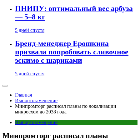
ПНИПУ: оптимальный вес арбуза
— 5–8 кг
5 дней спустя
Бренд-менеджер Ерошкина
призвала попробовать сливочное
эскимо с шариками
5 дней спустя
Главная
Импортозамещение
Минпромторг расписал планы по локализации
микросхем до 2038 года
Импортозамещение
Минпромторг расписал планы