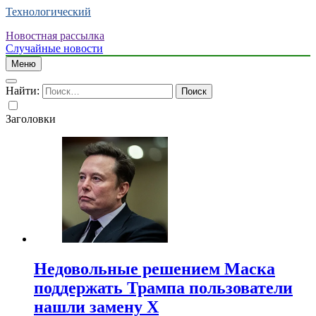
Технологический
Новостная рассылка
Случайные новости
Меню
Найти:
Заголовки
Недовольные решением Маска
поддержать Трампа пользователи
нашли замену X