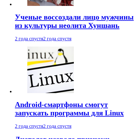
Ученые воссоздали лицо мужчины
из культуры неолита Хуншань
2 года спустя
2 года спустя
Android-смартфоны смогут
запускать программы для Linux
2 года спустя
2 года спустя