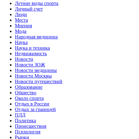
Летние виды спорта
Личный счет
Люди
Места
Мнения
Мода
Народная медицина
Наука
Наука и техника
Недвижимость
Новости
Новости ЗОЖ
Новости медицины
Новости Москвы
Новости путешествий
Образование
Общество
Около спорта
Отдых в России
Отдых за границей
ПДД
Политика
Происшествия
Психология
Рынки