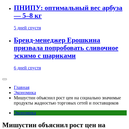
ПНИПУ: оптимальный вес арбуза
— 5–8 кг
5 дней спустя
Бренд-менеджер Ерошкина
призвала попробовать сливочное
эскимо с шариками
6 дней спустя
Главная
Экономика
Мишустин объяснил рост цен на социально значимые
продукты жадностью торговых сетей и поставщиков
Экономика
Мишустин объяснил рост цен на