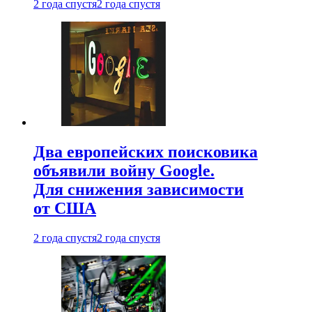
2 года спустя
2 года спустя
Два европейских поисковика
объявили войну Google.
Для снижения зависимости
от США
2 года спустя
2 года спустя