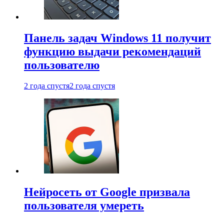
Панель задач Windows 11 получит
функцию выдачи рекомендаций
пользователю
2 года спустя
2 года спустя
Нейросеть от Google призвала
пользователя умереть