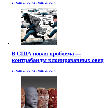
2 года спустя
2 года спустя
В США новая проблема —
контрабанды клонированных овец
2 года спустя
2 года спустя