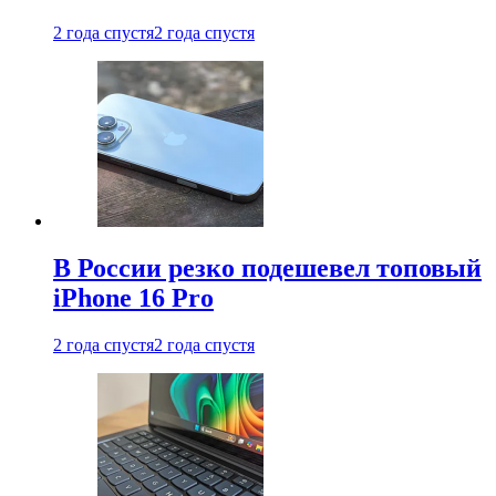
2 года спустя
2 года спустя
В России резко подешевел топовый
iPhone 16 Pro
2 года спустя
2 года спустя