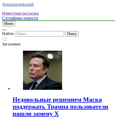
Технологический
Новостная рассылка
Случайные новости
Меню
Найти:
Заголовки
Недовольные решением Маска
поддержать Трампа пользователи
нашли замену X