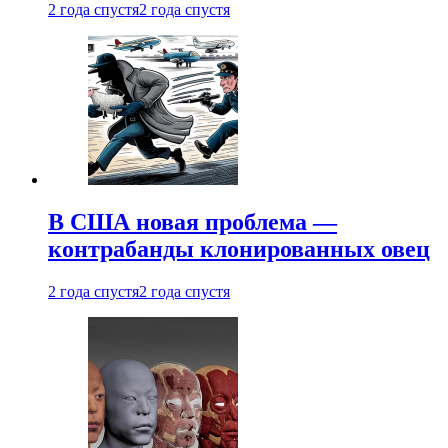
2 года спустя
2 года спустя
В США новая проблема —
контрабанды клонированных овец
2 года спустя
2 года спустя