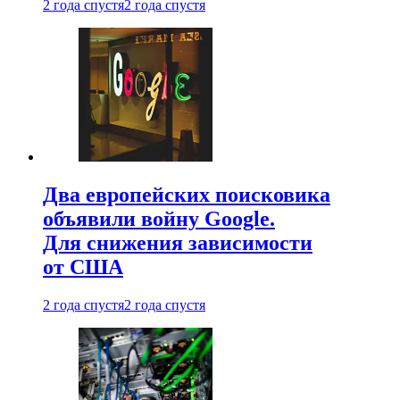
2 года спустя
2 года спустя
Два европейских поисковика
объявили войну Google.
Для снижения зависимости
от США
2 года спустя
2 года спустя