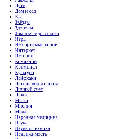
Дети
Дом и сад
Еда
Звёзды
Здоровье
Зимние виды спорта
Игры
Импортозамещение
Интернет
Истории
Компании
Криминал
Культура
Лайфхаки
Летние виды спорта
Личный счет
Люди
Места
Мнения
Мода
Народная медицина
Наука
Наука и техника
Недвижимость