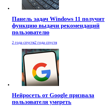
Панель задач Windows 11 получит
функцию выдачи рекомендаций
пользователю
2 года спустя
2 года спустя
Нейросеть от Google призвала
пользователя умереть