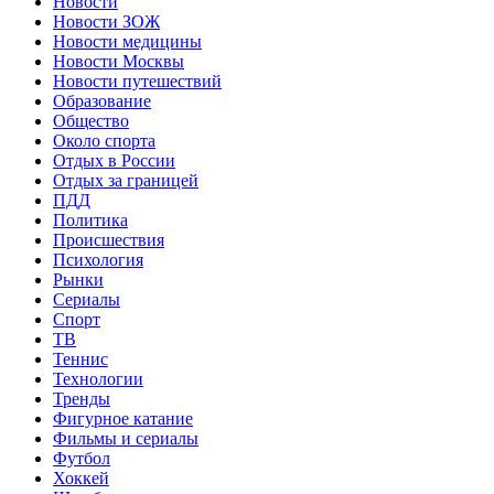
Новости
Новости ЗОЖ
Новости медицины
Новости Москвы
Новости путешествий
Образование
Общество
Около спорта
Отдых в России
Отдых за границей
ПДД
Политика
Происшествия
Психология
Рынки
Сериалы
Спорт
ТВ
Теннис
Технологии
Тренды
Фигурное катание
Фильмы и сериалы
Футбол
Хоккей