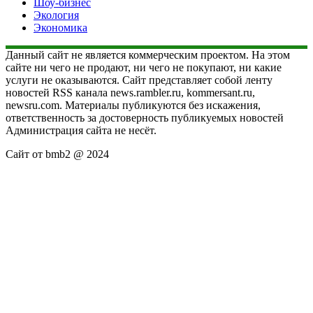
Шоу-бизнес
Экология
Экономика
Данный сайт не является коммерческим проектом. На этом
сайте ни чего не продают, ни чего не покупают, ни какие
услуги не оказываются. Сайт представляет собой ленту
новостей RSS канала news.rambler.ru, kommersant.ru,
newsru.com. Материалы публикуются без искажения,
ответственность за достоверность публикуемых новостей
Администрация сайта не несёт.
Сайт от bmb2 @ 2024