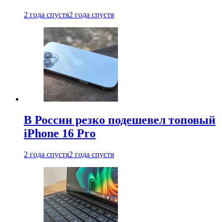
2 года спустя
2 года спустя
В России резко подешевел топовый
iPhone 16 Pro
2 года спустя
2 года спустя