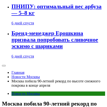
ПНИПУ: оптимальный вес арбуза
— 5–8 кг
6 дней спустя
Бренд-менеджер Ерошкина
призвала попробовать сливочное
эскимо с шариками
6 дней спустя
Главная
Новости Москвы
Москва побила 90-летний рекорд по высоте снежного
покрова в конце апреля
Новости Москвы
Москва побила 90-летний рекорд по