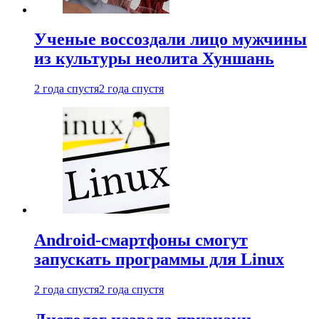
Ученые воссоздали лицо мужчины
из культуры неолита Хуншань
2 года спустя
2 года спустя
Android-смартфоны смогут
запускать программы для Linux
2 года спустя
2 года спустя