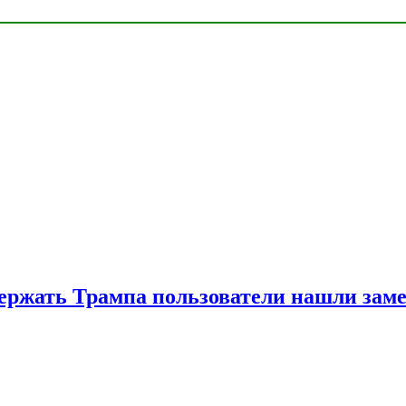
ржать Трампа пользователи нашли зам