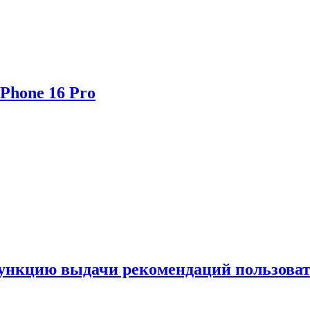
Phone 16 Pro
функцию выдачи рекомендаций пользова