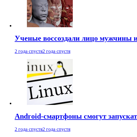
Ученые воссоздали лицо мужчины 
2 года спустя
2 года спустя
Android-смартфоны смогут запуска
2 года спустя
2 года спустя