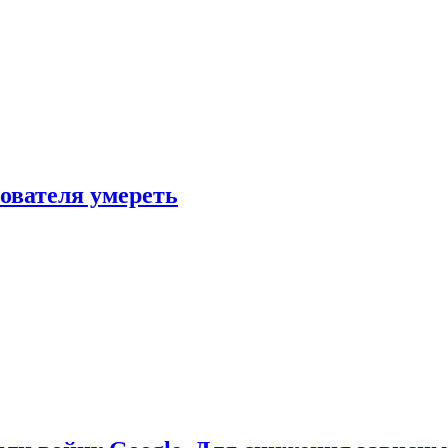
зователя умереть