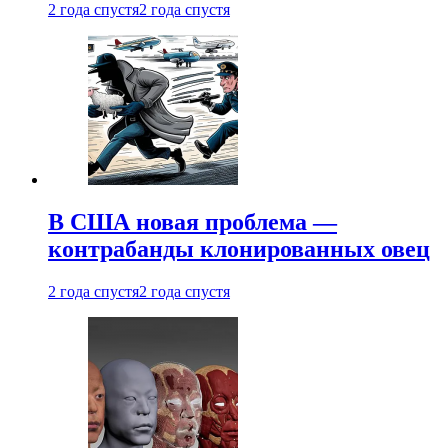
2 года спустя
2 года спустя
В США новая проблема —
контрабанды клонированных овец
2 года спустя
2 года спустя