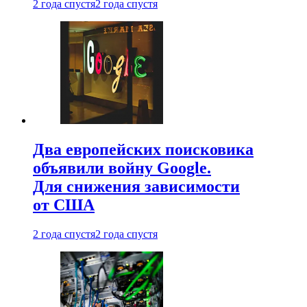
2 года спустя
2 года спустя
Два европейских поисковика
объявили войну Google.
Для снижения зависимости
от США
2 года спустя
2 года спустя