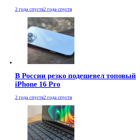
2 года спустя
2 года спустя
В России резко подешевел топовый
iPhone 16 Pro
2 года спустя
2 года спустя