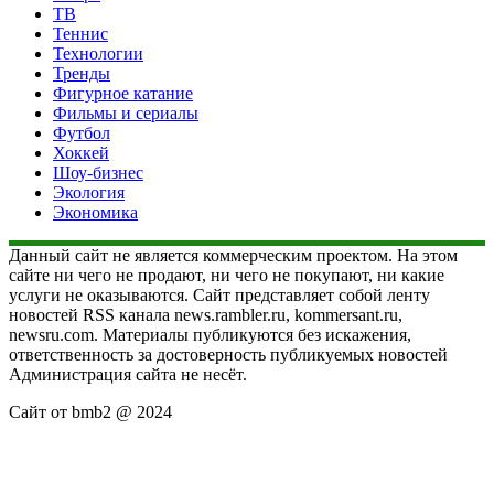
ТВ
Теннис
Технологии
Тренды
Фигурное катание
Фильмы и сериалы
Футбол
Хоккей
Шоу-бизнес
Экология
Экономика
Данный сайт не является коммерческим проектом. На этом
сайте ни чего не продают, ни чего не покупают, ни какие
услуги не оказываются. Сайт представляет собой ленту
новостей RSS канала news.rambler.ru, kommersant.ru,
newsru.com. Материалы публикуются без искажения,
ответственность за достоверность публикуемых новостей
Администрация сайта не несёт.
Сайт от bmb2 @ 2024