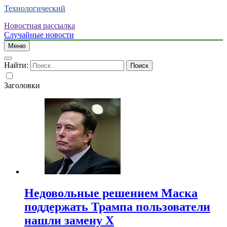
Технологический
Новостная рассылка
Случайные новости
Меню
Найти:
Заголовки
Недовольные решением Маска
поддержать Трампа пользователи
нашли замену X