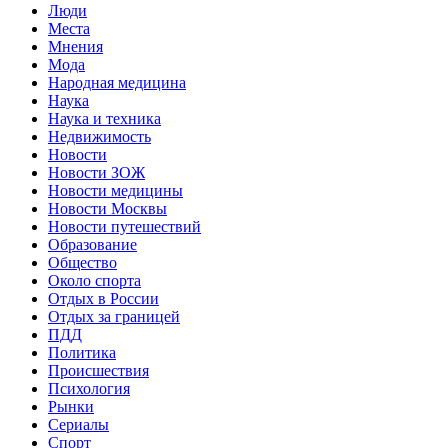
Люди
Места
Мнения
Мода
Народная медицина
Наука
Наука и техника
Недвижимость
Новости
Новости ЗОЖ
Новости медицины
Новости Москвы
Новости путешествий
Образование
Общество
Около спорта
Отдых в России
Отдых за границей
ПДД
Политика
Происшествия
Психология
Рынки
Сериалы
Спорт