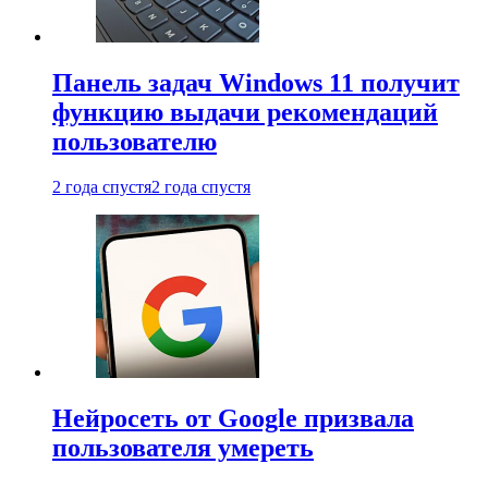
Панель задач Windows 11 получит
функцию выдачи рекомендаций
пользователю
2 года спустя
2 года спустя
Нейросеть от Google призвала
пользователя умереть