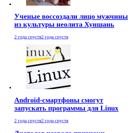
Ученые воссоздали лицо мужчины
из культуры неолита Хуншань
2 года спустя
2 года спустя
Android-смартфоны смогут
запускать программы для Linux
2 года спустя
2 года спустя