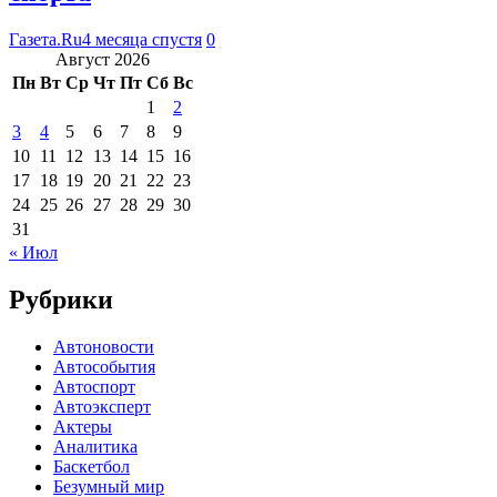
Газета.Ru
4 месяца спустя
0
Август 2026
Пн
Вт
Ср
Чт
Пт
Сб
Вс
1
2
3
4
5
6
7
8
9
10
11
12
13
14
15
16
17
18
19
20
21
22
23
24
25
26
27
28
29
30
31
« Июл
Рубрики
Автоновости
Автособытия
Автоспорт
Автоэксперт
Актеры
Аналитика
Баскетбол
Безумный мир