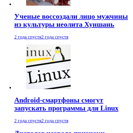
Ученые воссоздали лицо мужчины
из культуры неолита Хуншань
2 года спустя
2 года спустя
Android-смартфоны смогут
запускать программы для Linux
2 года спустя
2 года спустя