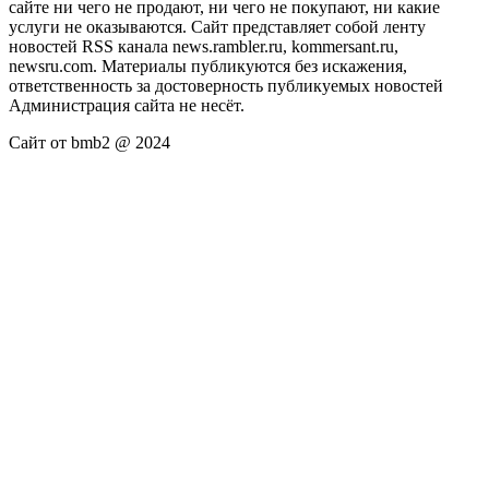
сайте ни чего не продают, ни чего не покупают, ни какие
услуги не оказываются. Сайт представляет собой ленту
новостей RSS канала news.rambler.ru, kommersant.ru,
newsru.com. Материалы публикуются без искажения,
ответственность за достоверность публикуемых новостей
Администрация сайта не несёт.
Сайт от bmb2 @ 2024