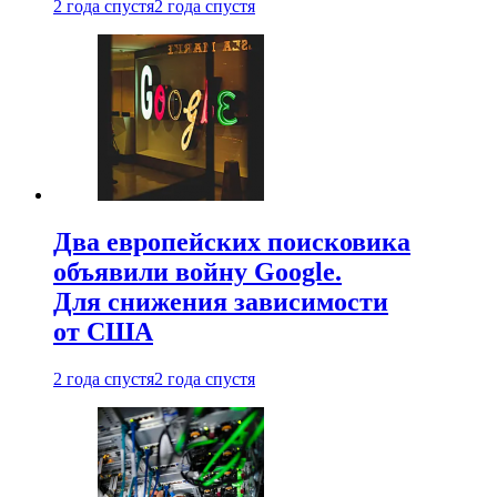
2 года спустя
2 года спустя
Два европейских поисковика
объявили войну Google.
Для снижения зависимости
от США
2 года спустя
2 года спустя