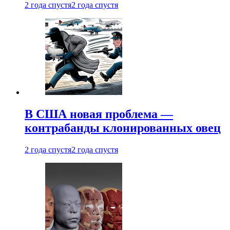
2 года спустя
2 года спустя
В США новая проблема —
контрабанды клонированных овец
2 года спустя
2 года спустя