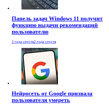
Панель задач Windows 11 получит
функцию выдачи рекомендаций
пользователю
2 года спустя
2 года спустя
Нейросеть от Google призвала
пользователя умереть