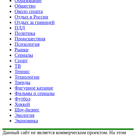
Образование
Общество
Около спорта
Отдых в России
Отдых за границей
ПДД
Политика
Происшествия
Психология
Рынки
Сериалы
Спорт
ТВ
Теннис
Технологии
Тренды
Фигурное катание
Фильмы и сериалы
Футбол
Хоккей
Шоу-бизнес
Экология
Экономика
Данный сайт не является коммерческим проектом. На этом