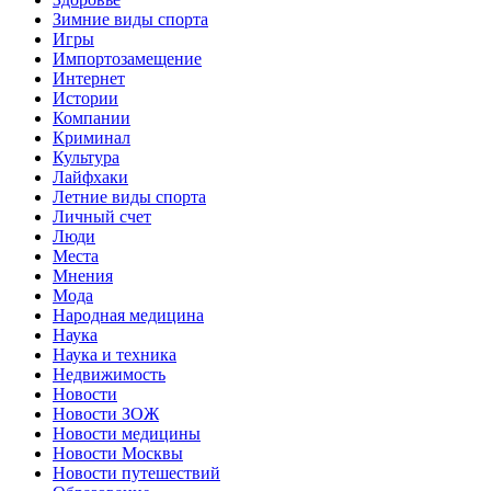
Зимние виды спорта
Игры
Импортозамещение
Интернет
Истории
Компании
Криминал
Культура
Лайфхаки
Летние виды спорта
Личный счет
Люди
Места
Мнения
Мода
Народная медицина
Наука
Наука и техника
Недвижимость
Новости
Новости ЗОЖ
Новости медицины
Новости Москвы
Новости путешествий