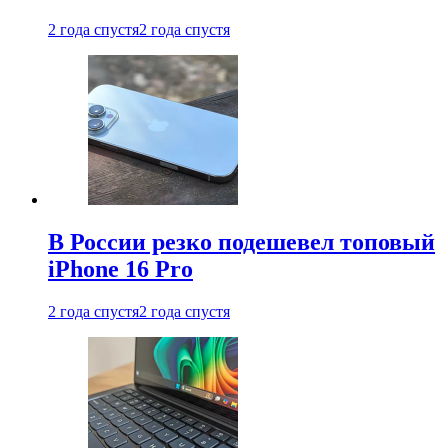
2 года спустя
2 года спустя
В России резко подешевел топовый
iPhone 16 Pro
2 года спустя
2 года спустя