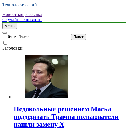
Технологический
Новостная рассылка
Случайные новости
Меню
Найти:
Заголовки
Недовольные решением Маска
поддержать Трампа пользователи
нашли замену X