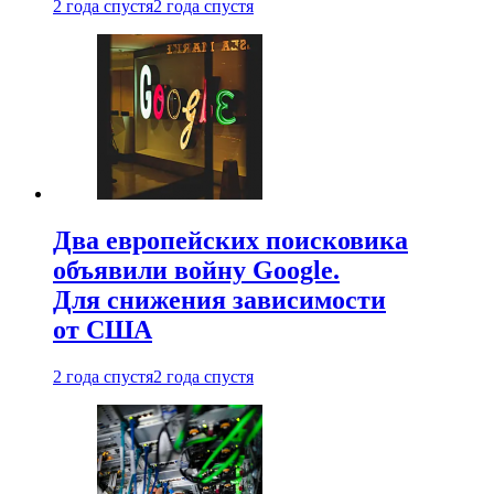
2 года спустя
2 года спустя
Два европейских поисковика
объявили войну Google.
Для снижения зависимости
от США
2 года спустя
2 года спустя