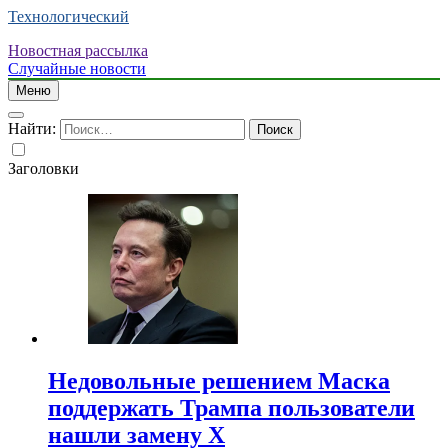
Технологический
Новостная рассылка
Случайные новости
Меню
Найти:
Заголовки
Недовольные решением Маска
поддержать Трампа пользователи
нашли замену X