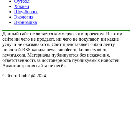
Футбол
Хоккей
Шоу-бизнес
Экология
Экономика
Данный сайт не является коммерческим проектом. На этом
сайте ни чего не продают, ни чего не покупают, ни какие
услуги не оказываются. Сайт представляет собой ленту
новостей RSS канала news.rambler.ru, kommersant.ru,
newsru.com. Материалы публикуются без искажения,
ответственность за достоверность публикуемых новостей
Администрация сайта не несёт.
Сайт от bmb2 @ 2024