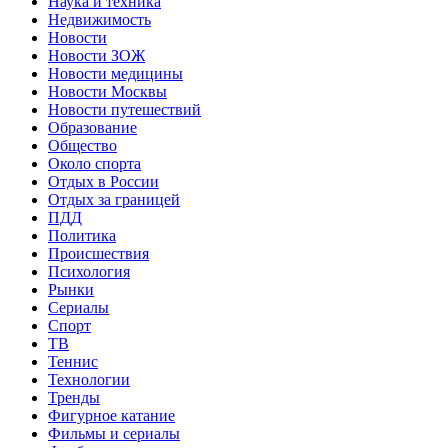
Наука и техника
Недвижимость
Новости
Новости ЗОЖ
Новости медицины
Новости Москвы
Новости путешествий
Образование
Общество
Около спорта
Отдых в России
Отдых за границей
ПДД
Политика
Происшествия
Психология
Рынки
Сериалы
Спорт
ТВ
Теннис
Технологии
Тренды
Фигурное катание
Фильмы и сериалы