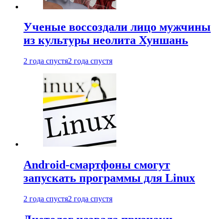
Ученые воссоздали лицо мужчины
из культуры неолита Хуншань
2 года спустя
2 года спустя
Android-смартфоны смогут
запускать программы для Linux
2 года спустя
2 года спустя