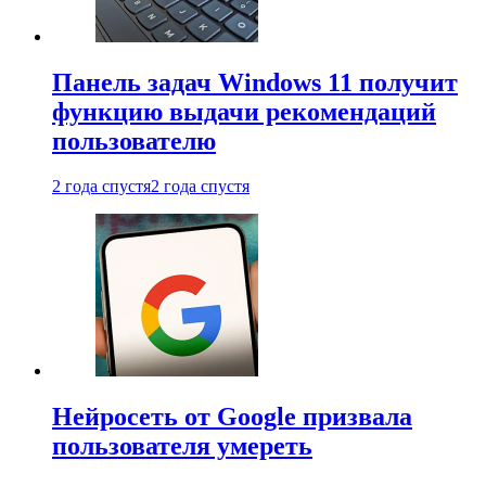
Панель задач Windows 11 получит
функцию выдачи рекомендаций
пользователю
2 года спустя
2 года спустя
Нейросеть от Google призвала
пользователя умереть