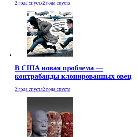
2 года спустя
2 года спустя
В США новая проблема —
контрабанды клонированных овец
2 года спустя
2 года спустя