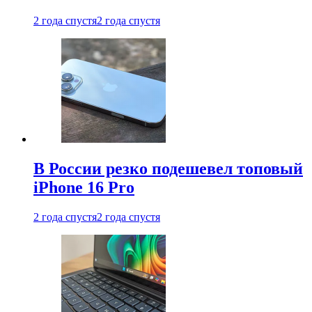
2 года спустя
2 года спустя
В России резко подешевел топовый
iPhone 16 Pro
2 года спустя
2 года спустя