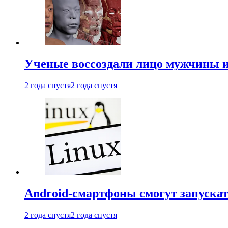
Ученые воссоздали лицо мужчины 
2 года спустя
2 года спустя
Android-смартфоны смогут запуска
2 года спустя
2 года спустя