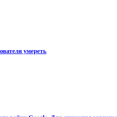
зователя умереть