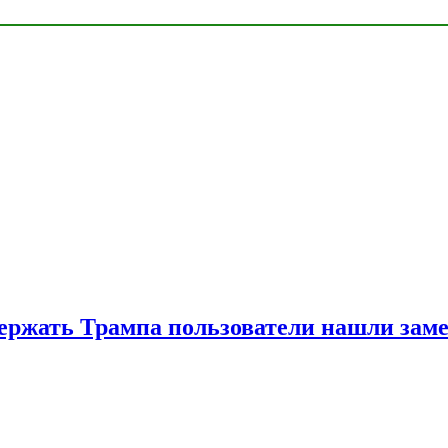
ржать Трампа пользователи нашли зам