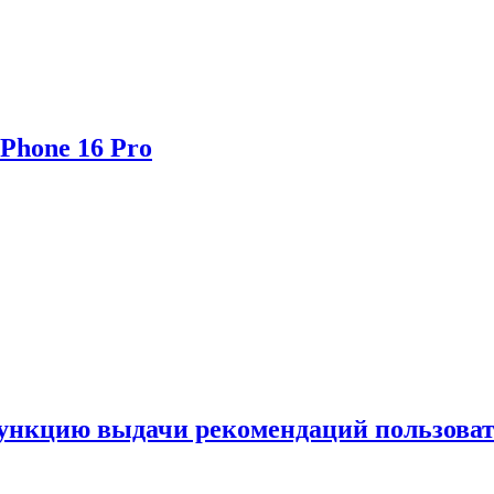
Phone 16 Pro
функцию выдачи рекомендаций пользова