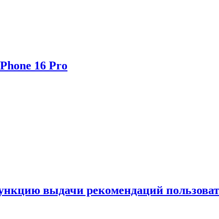
Phone 16 Pro
функцию выдачи рекомендаций пользова