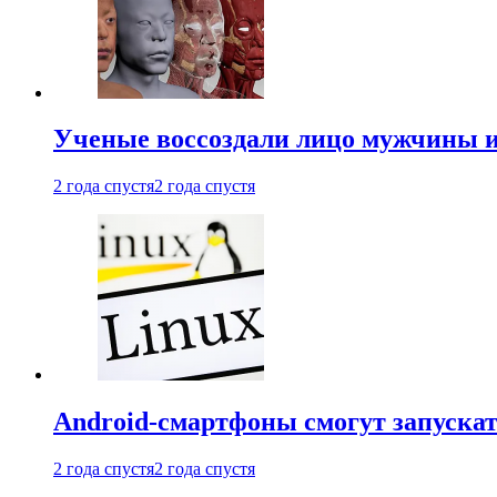
Ученые воссоздали лицо мужчины 
2 года спустя
2 года спустя
Android-смартфоны смогут запуска
2 года спустя
2 года спустя