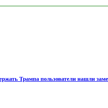
ржать Трампа пользователи нашли зам