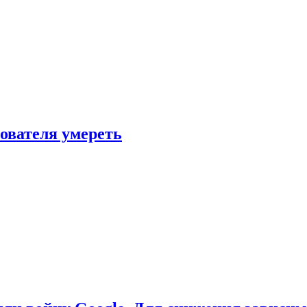
зователя умереть