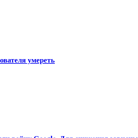
зователя умереть