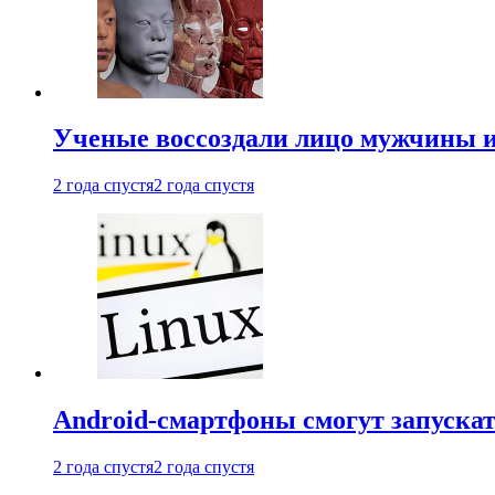
Ученые воссоздали лицо мужчины 
2 года спустя
2 года спустя
Android-смартфоны смогут запуска
2 года спустя
2 года спустя