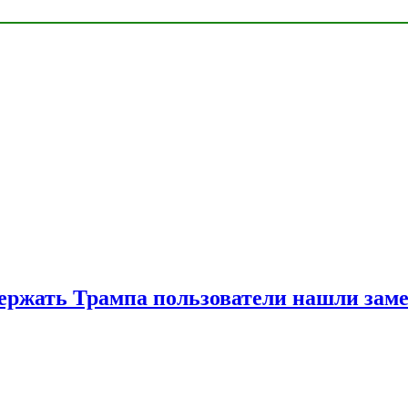
ржать Трампа пользователи нашли зам