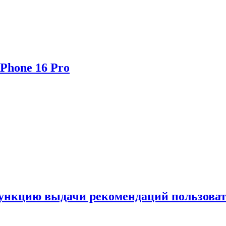
Phone 16 Pro
функцию выдачи рекомендаций пользова