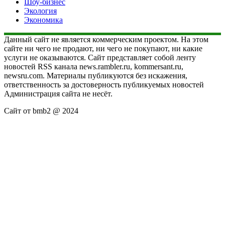
Шоу-бизнес
Экология
Экономика
Данный сайт не является коммерческим проектом. На этом
сайте ни чего не продают, ни чего не покупают, ни какие
услуги не оказываются. Сайт представляет собой ленту
новостей RSS канала news.rambler.ru, kommersant.ru,
newsru.com. Материалы публикуются без искажения,
ответственность за достоверность публикуемых новостей
Администрация сайта не несёт.
Сайт от bmb2 @ 2024