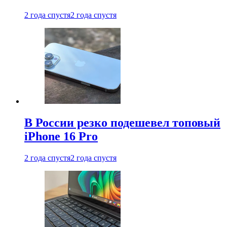
2 года спустя
2 года спустя
В России резко подешевел топовый
iPhone 16 Pro
2 года спустя
2 года спустя