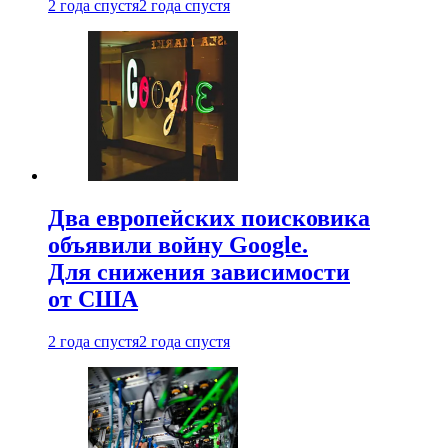
2 года спустя
2 года спустя
Два европейских поисковика
объявили войну Google.
Для снижения зависимости
от США
2 года спустя
2 года спустя