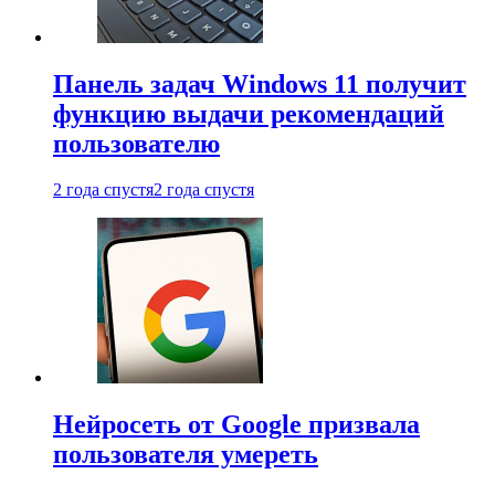
Панель задач Windows 11 получит
функцию выдачи рекомендаций
пользователю
2 года спустя
2 года спустя
Нейросеть от Google призвала
пользователя умереть