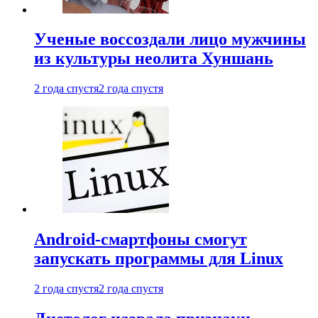
Ученые воссоздали лицо мужчины
из культуры неолита Хуншань
2 года спустя
2 года спустя
Android-смартфоны смогут
запускать программы для Linux
2 года спустя
2 года спустя