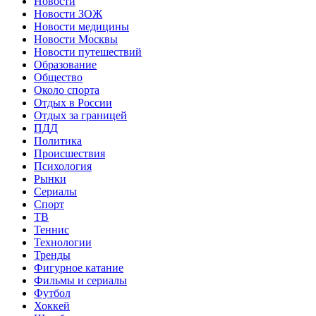
Новости
Новости ЗОЖ
Новости медицины
Новости Москвы
Новости путешествий
Образование
Общество
Около спорта
Отдых в России
Отдых за границей
ПДД
Политика
Происшествия
Психология
Рынки
Сериалы
Спорт
ТВ
Теннис
Технологии
Тренды
Фигурное катание
Фильмы и сериалы
Футбол
Хоккей