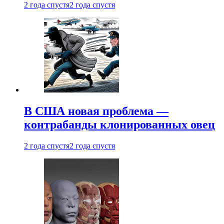
2 года спустя
2 года спустя
В США новая проблема —
контрабанды клонированных овец
2 года спустя
2 года спустя