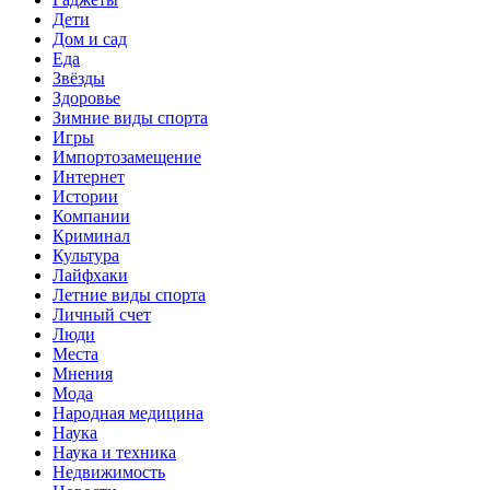
Дети
Дом и сад
Еда
Звёзды
Здоровье
Зимние виды спорта
Игры
Импортозамещение
Интернет
Истории
Компании
Криминал
Культура
Лайфхаки
Летние виды спорта
Личный счет
Люди
Места
Мнения
Мода
Народная медицина
Наука
Наука и техника
Недвижимость