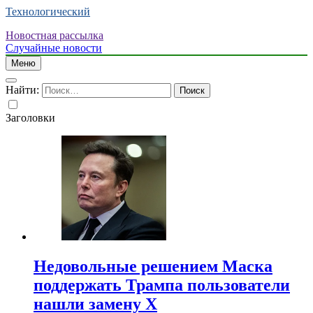
Технологический
Новостная рассылка
Случайные новости
Меню
Найти:
Заголовки
Недовольные решением Маска
поддержать Трампа пользователи
нашли замену X