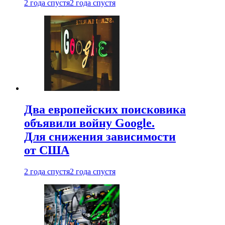
2 года спустя
2 года спустя
Два европейских поисковика
объявили войну Google.
Для снижения зависимости
от США
2 года спустя
2 года спустя