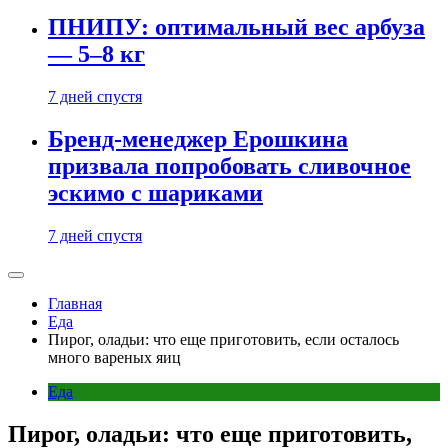
ПНИПУ: оптимальный вес арбуза
— 5–8 кг
7 дней спустя
Бренд-менеджер Ерошкина
призвала попробовать сливочное
эскимо с шариками
7 дней спустя
Главная
Еда
Пирог, оладьи: что еще приготовить, если осталось
много вареных яиц
Еда
Пирог, оладьи: что еще приготовить,