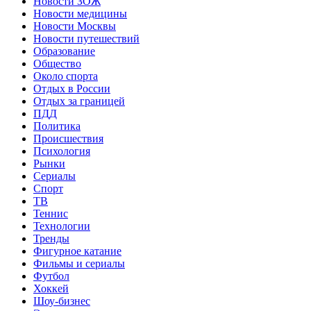
Новости ЗОЖ
Новости медицины
Новости Москвы
Новости путешествий
Образование
Общество
Около спорта
Отдых в России
Отдых за границей
ПДД
Политика
Происшествия
Психология
Рынки
Сериалы
Спорт
ТВ
Теннис
Технологии
Тренды
Фигурное катание
Фильмы и сериалы
Футбол
Хоккей
Шоу-бизнес