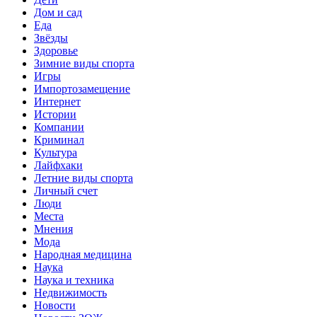
Дом и сад
Еда
Звёзды
Здоровье
Зимние виды спорта
Игры
Импортозамещение
Интернет
Истории
Компании
Криминал
Культура
Лайфхаки
Летние виды спорта
Личный счет
Люди
Места
Мнения
Мода
Народная медицина
Наука
Наука и техника
Недвижимость
Новости