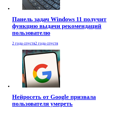
Панель задач Windows 11 получит
функцию выдачи рекомендаций
пользователю
2 года спустя
2 года спустя
Нейросеть от Google призвала
пользователя умереть