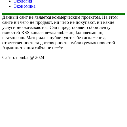
Экология
Экономика
Данный сайт не является коммерческим проектом. На этом
сайте ни чего не продают, ни чего не покупают, ни какие
услуги не оказываются. Сайт представляет собой ленту
новостей RSS канала news.rambler.ru, kommersant.ru,
newsru.com. Материалы публикуются без искажения,
ответственность за достоверность публикуемых новостей
Администрация сайта не несёт.
Сайт от bmb2 @ 2024