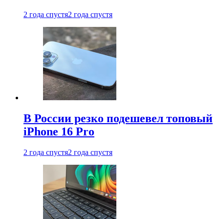
2 года спустя
2 года спустя
В России резко подешевел топовый
iPhone 16 Pro
2 года спустя
2 года спустя