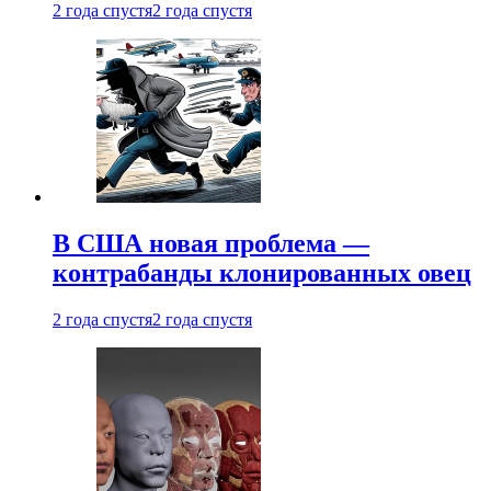
2 года спустя
2 года спустя
В США новая проблема —
контрабанды клонированных овец
2 года спустя
2 года спустя