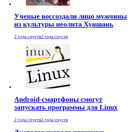
Ученые воссоздали лицо мужчины
из культуры неолита Хуншань
2 года спустя
2 года спустя
Android-смартфоны смогут
запускать программы для Linux
2 года спустя
2 года спустя