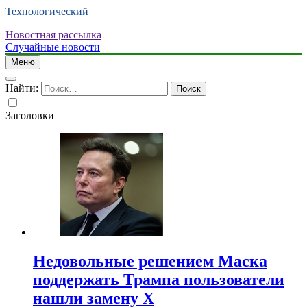
Технологический
Новостная рассылка
Случайные новости
Меню
Найти:
Заголовки
Недовольные решением Маска
поддержать Трампа пользователи
нашли замену X