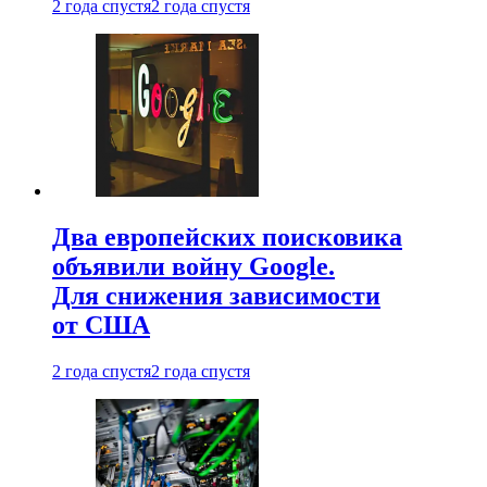
2 года спустя
2 года спустя
Два европейских поисковика
объявили войну Google.
Для снижения зависимости
от США
2 года спустя
2 года спустя