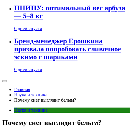
ПНИПУ: оптимальный вес арбуза
— 5–8 кг
6 дней спустя
Бренд-менеджер Ерошкина
призвала попробовать сливочное
эскимо с шариками
6 дней спустя
Главная
Наука и техника
Почему снег выглядит белым?
Наука и техника
Почему снег выглядит белым?