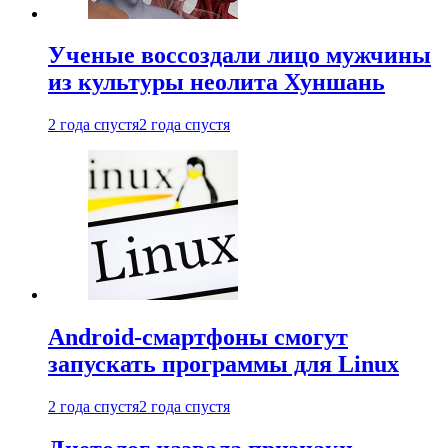
Ученые воссоздали лицо мужчины
из культуры неолита Хуншань
2 года спустя
2 года спустя
Android-смартфоны смогут
запускать программы для Linux
2 года спустя
2 года спустя