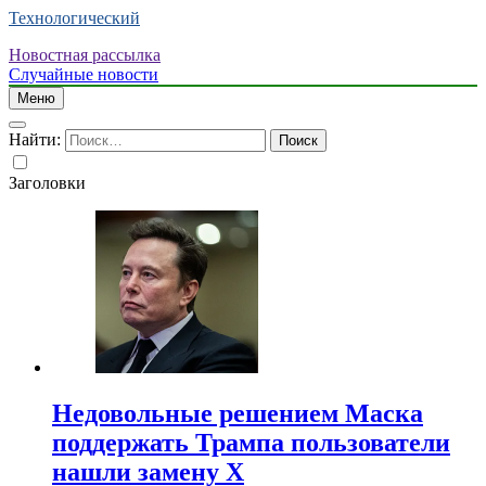
Технологический
Новостная рассылка
Случайные новости
Меню
Найти:
Заголовки
Недовольные решением Маска
поддержать Трампа пользователи
нашли замену X