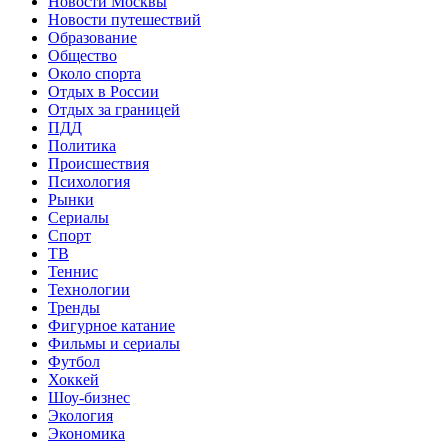
Новости Москвы
Новости путешествий
Образование
Общество
Около спорта
Отдых в России
Отдых за границей
ПДД
Политика
Происшествия
Психология
Рынки
Сериалы
Спорт
ТВ
Теннис
Технологии
Тренды
Фигурное катание
Фильмы и сериалы
Футбол
Хоккей
Шоу-бизнес
Экология
Экономика