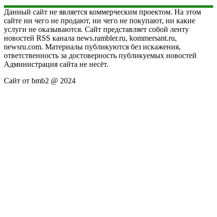
Данный сайт не является коммерческим проектом. На этом
сайте ни чего не продают, ни чего не покупают, ни какие
услуги не оказываются. Сайт представляет собой ленту
новостей RSS канала news.rambler.ru, kommersant.ru,
newsru.com. Материалы публикуются без искажения,
ответственность за достоверность публикуемых новостей
Администрация сайта не несёт.
Сайт от bmb2 @ 2024