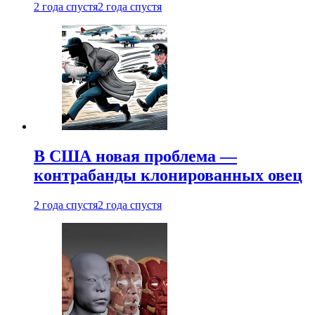
2 года спустя
2 года спустя
В США новая проблема —
контрабанды клонированных овец
2 года спустя
2 года спустя