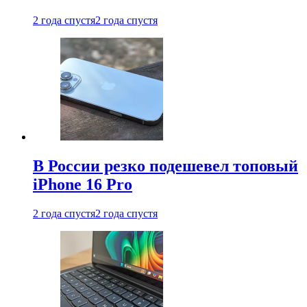
2 года спустя
2 года спустя
В России резко подешевел топовый
iPhone 16 Pro
2 года спустя
2 года спустя