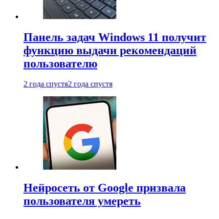
Панель задач Windows 11 получит
функцию выдачи рекомендаций
пользователю
2 года спустя
2 года спустя
Нейросеть от Google призвала
пользователя умереть