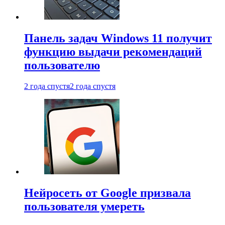
Панель задач Windows 11 получит
функцию выдачи рекомендаций
пользователю
2 года спустя
2 года спустя
Нейросеть от Google призвала
пользователя умереть