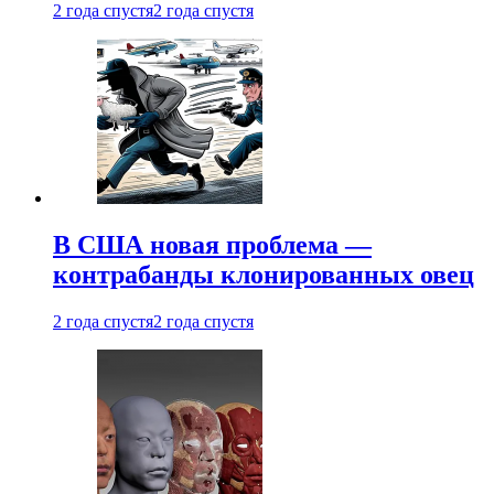
2 года спустя
2 года спустя
В США новая проблема —
контрабанды клонированных овец
2 года спустя
2 года спустя