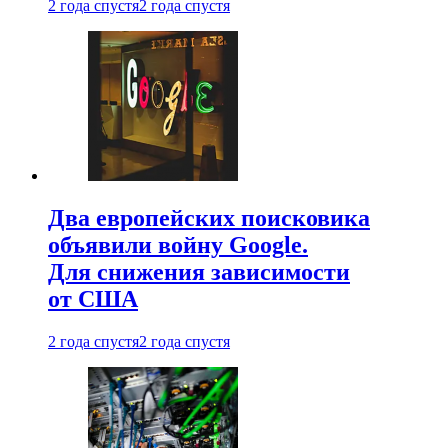
2 года спустя
2 года спустя
Два европейских поисковика
объявили войну Google.
Для снижения зависимости
от США
2 года спустя
2 года спустя