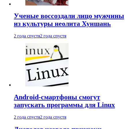
Ученые воссоздали лицо мужчины
из культуры неолита Хуншань
2 года спустя
2 года спустя
Android-смартфоны смогут
запускать программы для Linux
2 года спустя
2 года спустя