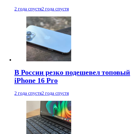
2 года спустя
2 года спустя
В России резко подешевел топовый
iPhone 16 Pro
2 года спустя
2 года спустя