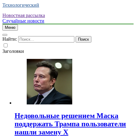
Технологический
Новостная рассылка
Случайные новости
Меню
Найти:
Заголовки
Недовольные решением Маска
поддержать Трампа пользователи
нашли замену X