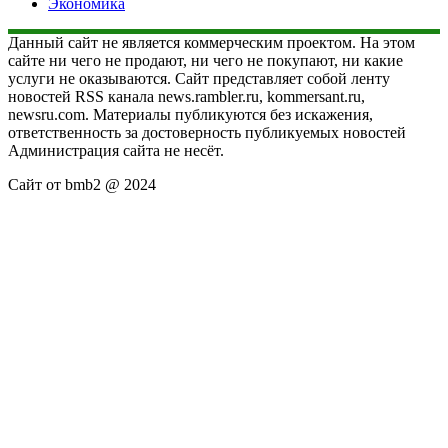
Экономика
Данный сайт не является коммерческим проектом. На этом
сайте ни чего не продают, ни чего не покупают, ни какие
услуги не оказываются. Сайт представляет собой ленту
новостей RSS канала news.rambler.ru, kommersant.ru,
newsru.com. Материалы публикуются без искажения,
ответственность за достоверность публикуемых новостей
Администрация сайта не несёт.
Сайт от bmb2 @ 2024