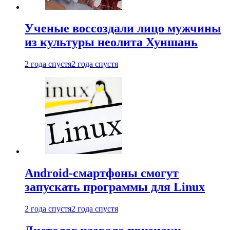
Ученые воссоздали лицо мужчины
из культуры неолита Хуншань
2 года спустя
2 года спустя
Android-смартфоны смогут
запускать программы для Linux
2 года спустя
2 года спустя