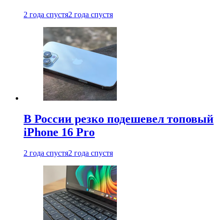
2 года спустя
2 года спустя
В России резко подешевел топовый
iPhone 16 Pro
2 года спустя
2 года спустя