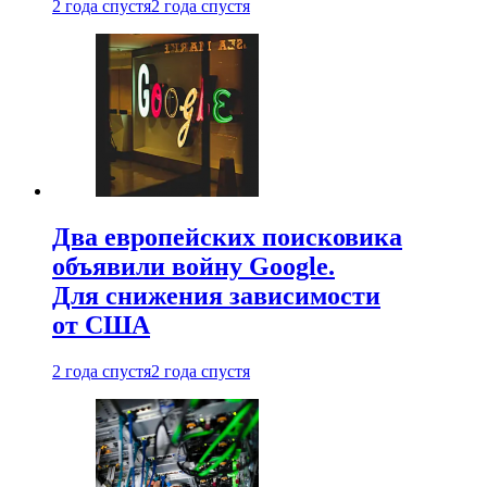
2 года спустя
2 года спустя
Два европейских поисковика
объявили войну Google.
Для снижения зависимости
от США
2 года спустя
2 года спустя