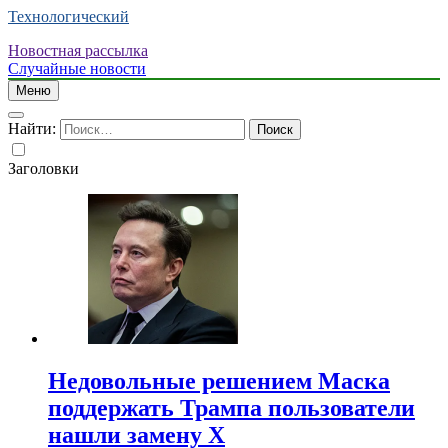
Технологический
Новостная рассылка
Случайные новости
Меню
Найти:
Заголовки
Недовольные решением Маска
поддержать Трампа пользователи
нашли замену X