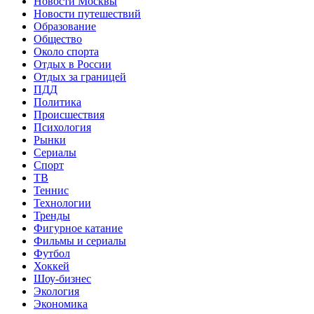
Новости Москвы
Новости путешествий
Образование
Общество
Около спорта
Отдых в России
Отдых за границей
ПДД
Политика
Происшествия
Психология
Рынки
Сериалы
Спорт
ТВ
Теннис
Технологии
Тренды
Фигурное катание
Фильмы и сериалы
Футбол
Хоккей
Шоу-бизнес
Экология
Экономика