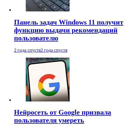
Панель задач Windows 11 получит
функцию выдачи рекомендаций
пользователю
2 года спустя
2 года спустя
Нейросеть от Google призвала
пользователя умереть