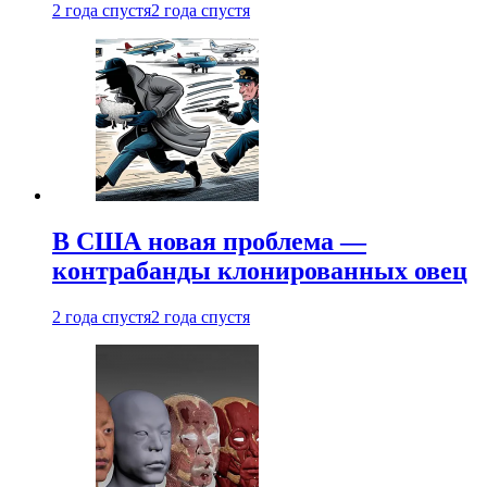
2 года спустя
2 года спустя
В США новая проблема —
контрабанды клонированных овец
2 года спустя
2 года спустя