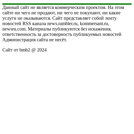
Данный сайт не является коммерческим проектом. На этом
сайте ни чего не продают, ни чего не покупают, ни какие
услуги не оказываются. Сайт представляет собой ленту
новостей RSS канала news.rambler.ru, kommersant.ru,
newsru.com. Материалы публикуются без искажения,
ответственность за достоверность публикуемых новостей
Администрация сайта не несёт.
Сайт от bmb2 @ 2024