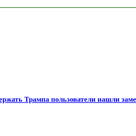
ржать Трампа пользователи нашли зам