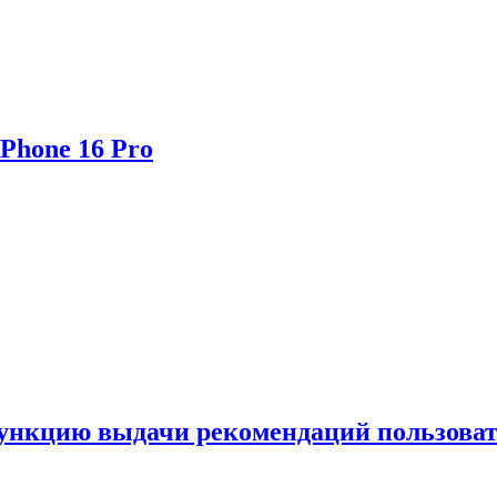
Phone 16 Pro
функцию выдачи рекомендаций пользова