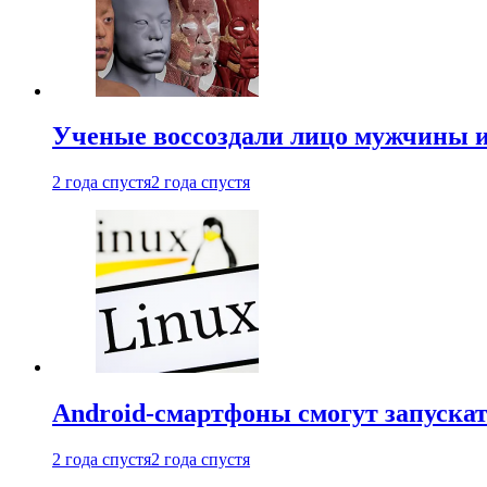
Ученые воссоздали лицо мужчины 
2 года спустя
2 года спустя
Android-смартфоны смогут запуска
2 года спустя
2 года спустя