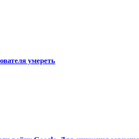
зователя умереть