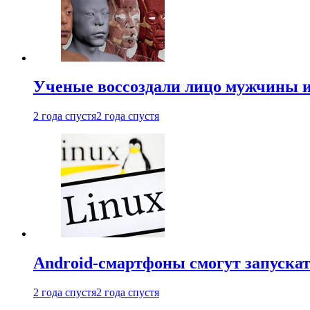
Ученые воссоздали лицо мужчины 
2 года спустя
2 года спустя
Android-смартфоны смогут запуска
2 года спустя
2 года спустя