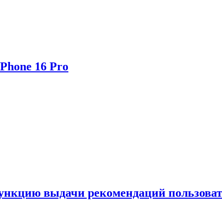
Phone 16 Pro
функцию выдачи рекомендаций пользова