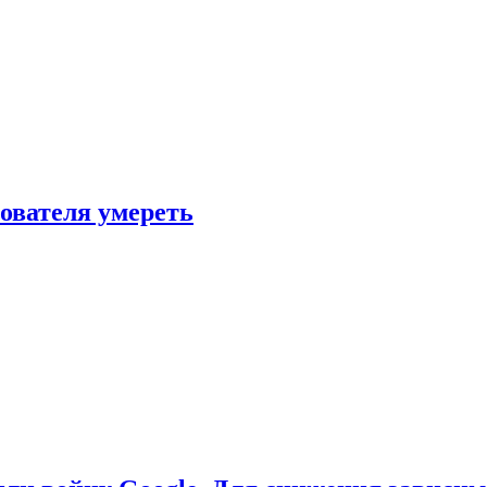
зователя умереть