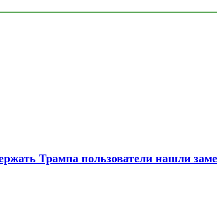
ржать Трампа пользователи нашли зам