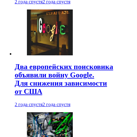
2 года спустя
2 года спустя
Два европейских поисковика
объявили войну Google.
Для снижения зависимости
от США
2 года спустя
2 года спустя