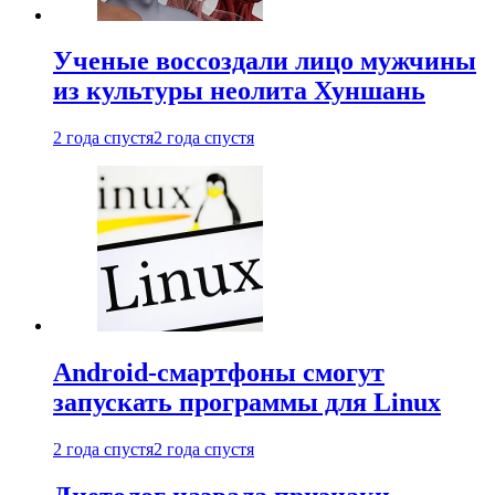
Ученые воссоздали лицо мужчины
из культуры неолита Хуншань
2 года спустя
2 года спустя
Android-смартфоны смогут
запускать программы для Linux
2 года спустя
2 года спустя