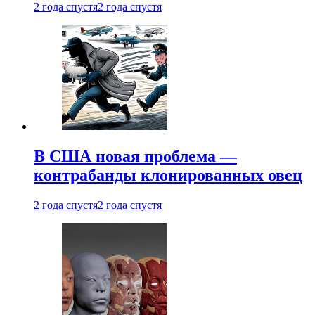
2 года спустя
2 года спустя
В США новая проблема —
контрабанды клонированных овец
2 года спустя
2 года спустя