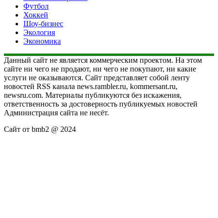
Футбол
Хоккей
Шоу-бизнес
Экология
Экономика
Данный сайт не является коммерческим проектом. На этом
сайте ни чего не продают, ни чего не покупают, ни какие
услуги не оказываются. Сайт представляет собой ленту
новостей RSS канала news.rambler.ru, kommersant.ru,
newsru.com. Материалы публикуются без искажения,
ответственность за достоверность публикуемых новостей
Администрация сайта не несёт.
Сайт от bmb2 @ 2024