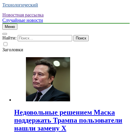
Технологический
Новостная рассылка
Случайные новости
Меню
Найти:
Заголовки
Недовольные решением Маска
поддержать Трампа пользователи
нашли замену X