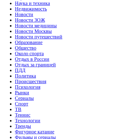
Наука и техника
Недвижимость
Новости
Новости ЗОЖ
Новости медицины
Новости Москвы
Новости путешествий
Образование
Общество
Около спорта
Отдых в России
Отдых за границей
ПДД
Политика
Происшествия
Психология
Рынки
Сериалы
Спорт
ТВ
Теннис
Технологии
Тренды
Фигурное катание
Фильмы и сериалы