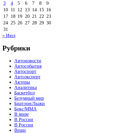
3
4
5
6
7
8
9
10
11
12
13
14
15
16
17
18
19
20
21
22
23
24
25
26
27
28
29
30
31
« Июл
Рубрики
Автоновости
Автособытия
Автоспорт
Автоэксперт
Актеры
Аналитика
Баскетбол
Безумный мир
Биатлон/Лыжи
Бокс/MMA
В мире
В России
В России
Вещи