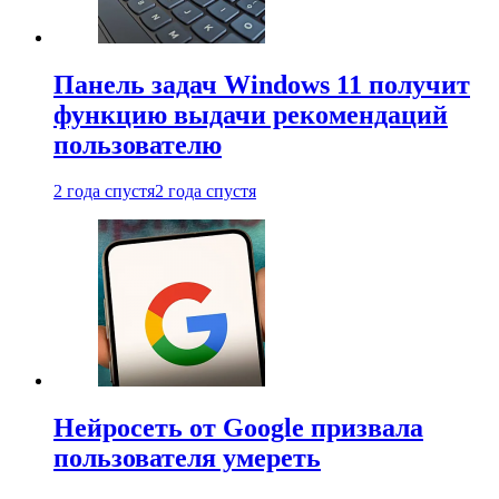
Панель задач Windows 11 получит
функцию выдачи рекомендаций
пользователю
2 года спустя
2 года спустя
Нейросеть от Google призвала
пользователя умереть