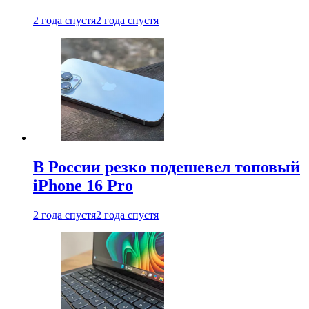
2 года спустя
2 года спустя
В России резко подешевел топовый
iPhone 16 Pro
2 года спустя
2 года спустя