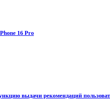
Phone 16 Pro
функцию выдачи рекомендаций пользова