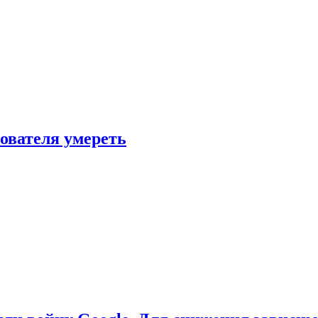
зователя умереть