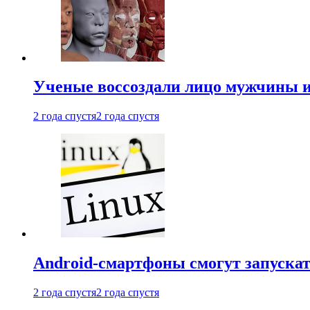
Ученые воссоздали лицо мужчины 
2 года спустя
2 года спустя
Android-смартфоны смогут запуска
2 года спустя
2 года спустя