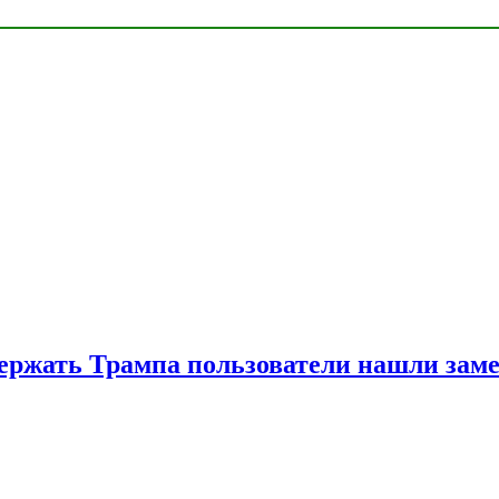
ржать Трампа пользователи нашли зам