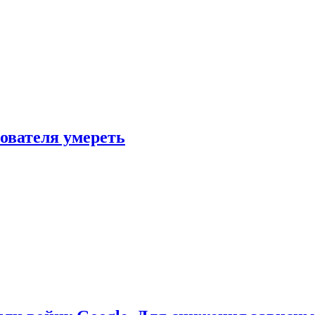
зователя умереть