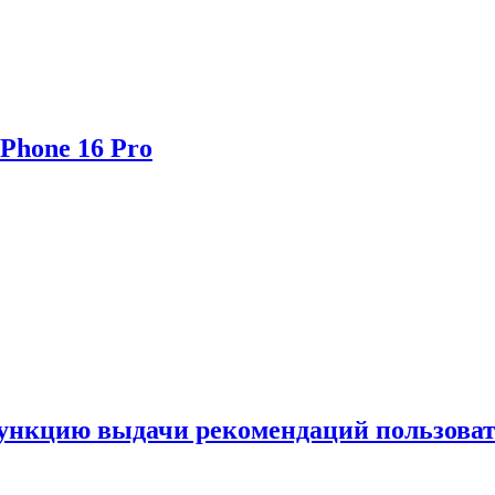
Phone 16 Pro
функцию выдачи рекомендаций пользова