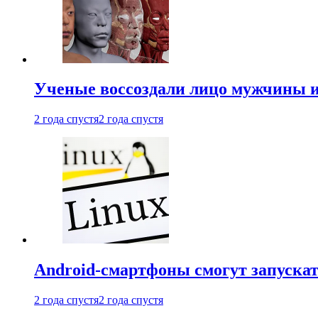
Ученые воссоздали лицо мужчины 
2 года спустя
2 года спустя
Android-смартфоны смогут запуска
2 года спустя
2 года спустя