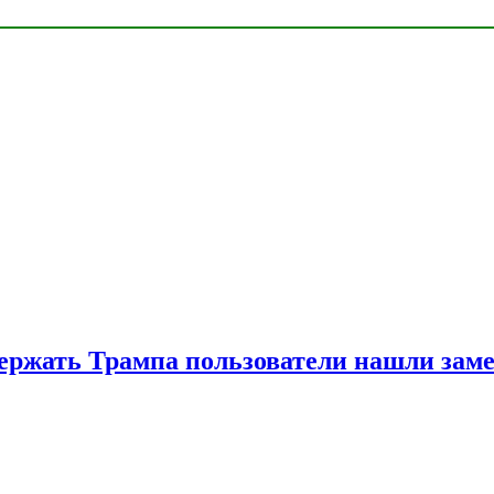
ржать Трампа пользователи нашли зам