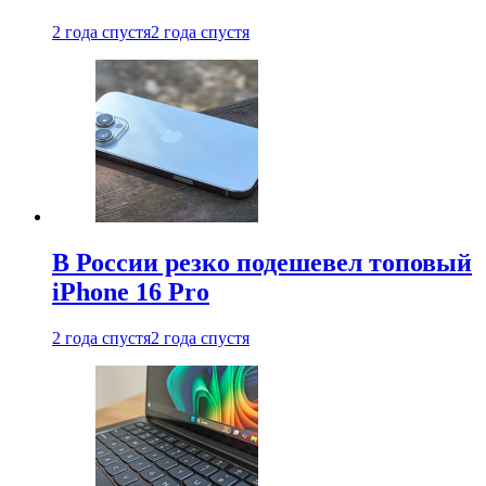
2 года спустя
2 года спустя
В России резко подешевел топовый
iPhone 16 Pro
2 года спустя
2 года спустя