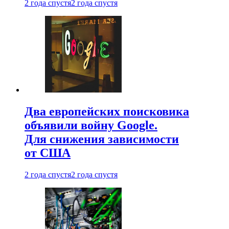
2 года спустя
2 года спустя
Два европейских поисковика
объявили войну Google.
Для снижения зависимости
от США
2 года спустя
2 года спустя