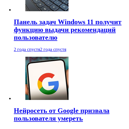
Панель задач Windows 11 получит
функцию выдачи рекомендаций
пользователю
2 года спустя
2 года спустя
Нейросеть от Google призвала
пользователя умереть