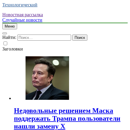
Технологический
Новостная рассылка
Случайные новости
Меню
Найти:
Заголовки
Недовольные решением Маска
поддержать Трампа пользователи
нашли замену X