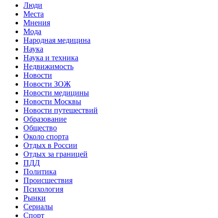
Люди
Места
Мнения
Мода
Народная медицина
Наука
Наука и техника
Недвижимость
Новости
Новости ЗОЖ
Новости медицины
Новости Москвы
Новости путешествий
Образование
Общество
Около спорта
Отдых в России
Отдых за границей
ПДД
Политика
Происшествия
Психология
Рынки
Сериалы
Спорт