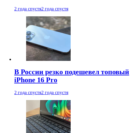
2 года спустя
2 года спустя
В России резко подешевел топовый
iPhone 16 Pro
2 года спустя
2 года спустя