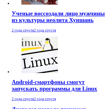
Ученые воссоздали лицо мужчины
из культуры неолита Хуншань
2 года спустя
2 года спустя
Android-смартфоны смогут
запускать программы для Linux
2 года спустя
2 года спустя