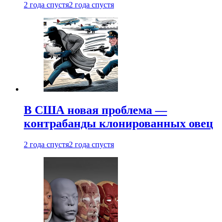
2 года спустя
2 года спустя
В США новая проблема —
контрабанды клонированных овец
2 года спустя
2 года спустя