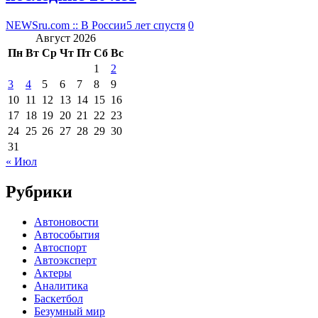
NEWSru.com :: В России
5 лет спустя
0
Август 2026
Пн
Вт
Ср
Чт
Пт
Сб
Вс
1
2
3
4
5
6
7
8
9
10
11
12
13
14
15
16
17
18
19
20
21
22
23
24
25
26
27
28
29
30
31
« Июл
Рубрики
Автоновости
Автособытия
Автоспорт
Автоэксперт
Актеры
Аналитика
Баскетбол
Безумный мир