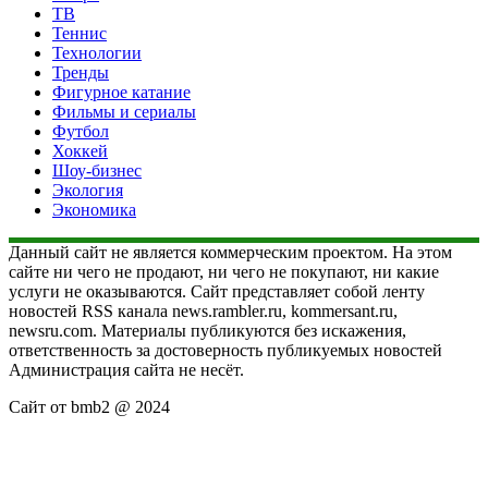
ТВ
Теннис
Технологии
Тренды
Фигурное катание
Фильмы и сериалы
Футбол
Хоккей
Шоу-бизнес
Экология
Экономика
Данный сайт не является коммерческим проектом. На этом
сайте ни чего не продают, ни чего не покупают, ни какие
услуги не оказываются. Сайт представляет собой ленту
новостей RSS канала news.rambler.ru, kommersant.ru,
newsru.com. Материалы публикуются без искажения,
ответственность за достоверность публикуемых новостей
Администрация сайта не несёт.
Сайт от bmb2 @ 2024