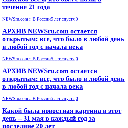
течение 21 года
NEWSru.com :: В России
5 лет спустя
0
АРХИВ NEWSru.com остается
открытым: все, что было в любой день
в любой год с начала века
NEWSru.com :: В России
5 лет спустя
0
АРХИВ NEWSru.com остается
открытым: все, что было в любой день
в любой год с начала века
NEWSru.com :: В России
5 лет спустя
0
Какой была новостная картина в этот
день – 31 мая в каждый год за
последние 20 лет