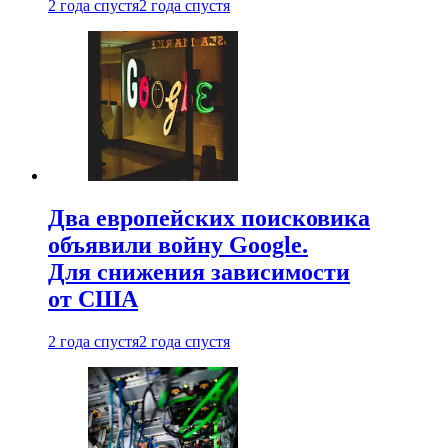
2 года спустя
2 года спустя
Два европейских поисковика
объявили войну Google.
Для снижения зависимости
от США
2 года спустя
2 года спустя