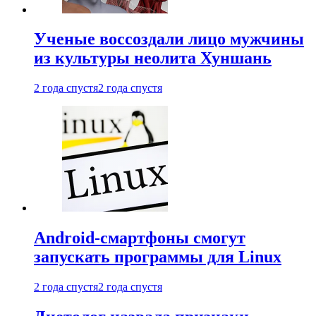
Ученые воссоздали лицо мужчины
из культуры неолита Хуншань
2 года спустя
2 года спустя
Android-смартфоны смогут
запускать программы для Linux
2 года спустя
2 года спустя