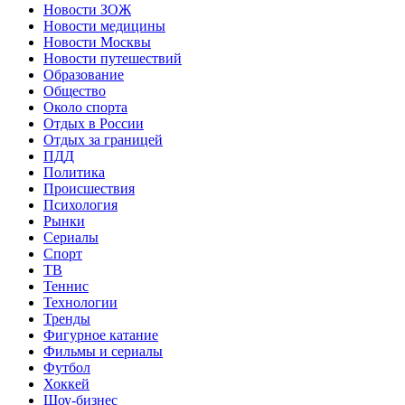
Новости ЗОЖ
Новости медицины
Новости Москвы
Новости путешествий
Образование
Общество
Около спорта
Отдых в России
Отдых за границей
ПДД
Политика
Происшествия
Психология
Рынки
Сериалы
Спорт
ТВ
Теннис
Технологии
Тренды
Фигурное катание
Фильмы и сериалы
Футбол
Хоккей
Шоу-бизнес