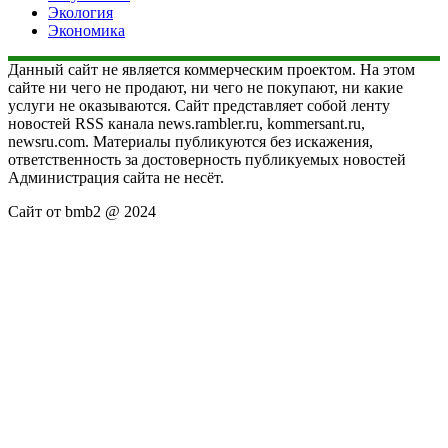
Экология
Экономика
Данный сайт не является коммерческим проектом. На этом
сайте ни чего не продают, ни чего не покупают, ни какие
услуги не оказываются. Сайт представляет собой ленту
новостей RSS канала news.rambler.ru, kommersant.ru,
newsru.com. Материалы публикуются без искажения,
ответственность за достоверность публикуемых новостей
Администрация сайта не несёт.
Сайт от bmb2 @ 2024