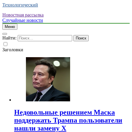
Технологический
Новостная рассылка
Случайные новости
Меню
Найти:
Заголовки
Недовольные решением Маска
поддержать Трампа пользователи
нашли замену X