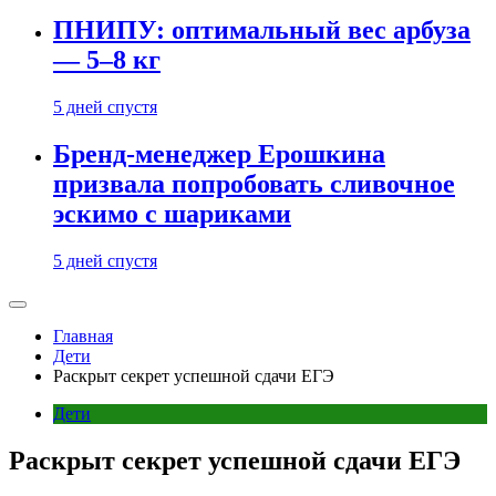
ПНИПУ: оптимальный вес арбуза
— 5–8 кг
5 дней спустя
Бренд-менеджер Ерошкина
призвала попробовать сливочное
эскимо с шариками
5 дней спустя
Главная
Дети
Раскрыт секрет успешной сдачи ЕГЭ
Дети
Раскрыт секрет успешной сдачи ЕГЭ