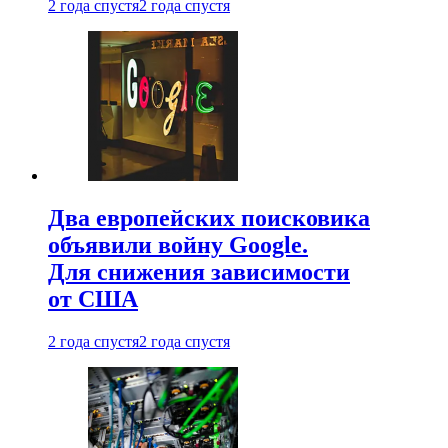
2 года спустя
2 года спустя
Два европейских поисковика
объявили войну Google.
Для снижения зависимости
от США
2 года спустя
2 года спустя