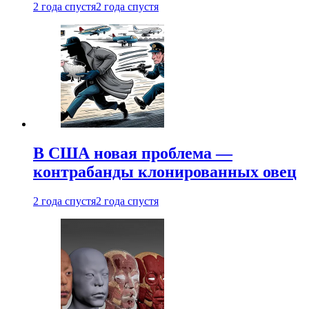
2 года спустя
2 года спустя
В США новая проблема —
контрабанды клонированных овец
2 года спустя
2 года спустя