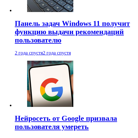
Панель задач Windows 11 получит
функцию выдачи рекомендаций
пользователю
2 года спустя
2 года спустя
Нейросеть от Google призвала
пользователя умереть