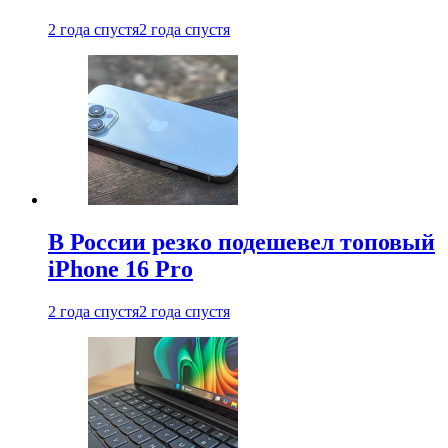
2 года спустя
2 года спустя
В России резко подешевел топовый
iPhone 16 Pro
2 года спустя
2 года спустя