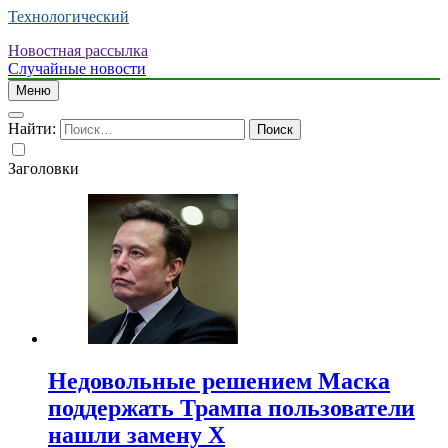
Технологический
Новостная рассылка
Случайные новости
Меню
Найти:
Заголовки
Недовольные решением Маска
поддержать Трампа пользователи
нашли замену X