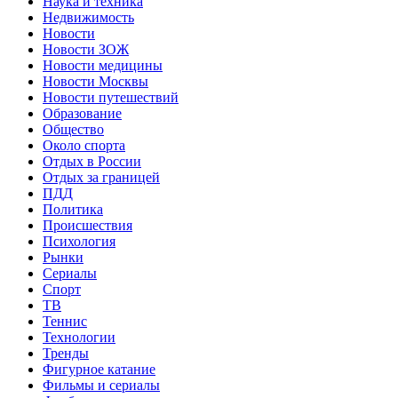
Наука и техника
Недвижимость
Новости
Новости ЗОЖ
Новости медицины
Новости Москвы
Новости путешествий
Образование
Общество
Около спорта
Отдых в России
Отдых за границей
ПДД
Политика
Происшествия
Психология
Рынки
Сериалы
Спорт
ТВ
Теннис
Технологии
Тренды
Фигурное катание
Фильмы и сериалы