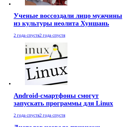
Ученые воссоздали лицо мужчины
из культуры неолита Хуншань
2 года спустя
2 года спустя
Android-смартфоны смогут
запускать программы для Linux
2 года спустя
2 года спустя