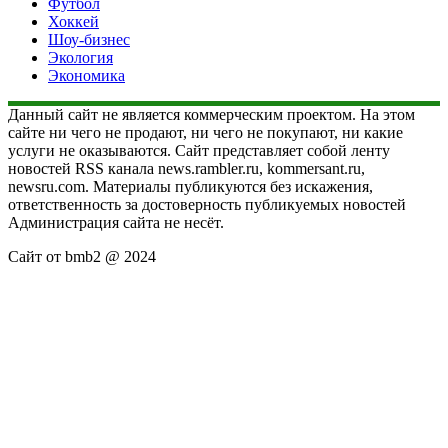
Футбол
Хоккей
Шоу-бизнес
Экология
Экономика
Данный сайт не является коммерческим проектом. На этом
сайте ни чего не продают, ни чего не покупают, ни какие
услуги не оказываются. Сайт представляет собой ленту
новостей RSS канала news.rambler.ru, kommersant.ru,
newsru.com. Материалы публикуются без искажения,
ответственность за достоверность публикуемых новостей
Администрация сайта не несёт.
Сайт от bmb2 @ 2024