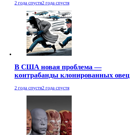
2 года спустя
2 года спустя
В США новая проблема —
контрабанды клонированных овец
2 года спустя
2 года спустя