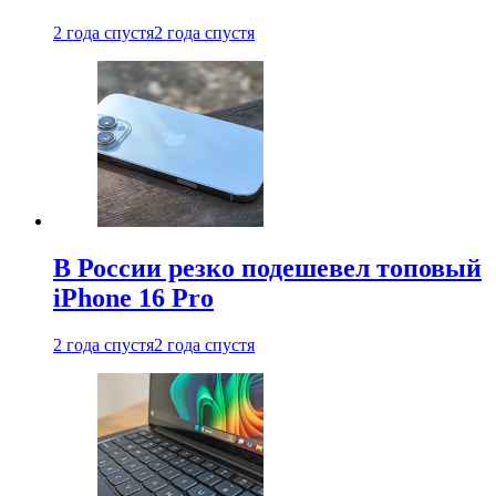
2 года спустя
2 года спустя
В России резко подешевел топовый
iPhone 16 Pro
2 года спустя
2 года спустя