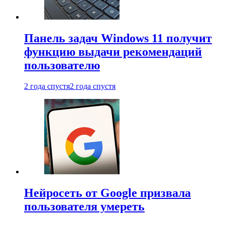
Панель задач Windows 11 получит
функцию выдачи рекомендаций
пользователю
2 года спустя
2 года спустя
Нейросеть от Google призвала
пользователя умереть