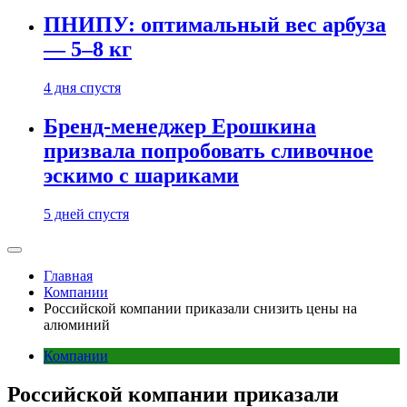
ПНИПУ: оптимальный вес арбуза
— 5–8 кг
4 дня спустя
Бренд-менеджер Ерошкина
призвала попробовать сливочное
эскимо с шариками
5 дней спустя
Главная
Компании
Российской компании приказали снизить цены на
алюминий
Компании
Российской компании приказали