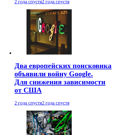
2 года спустя
2 года спустя
Два европейских поисковика
объявили войну Google.
Для снижения зависимости
от США
2 года спустя
2 года спустя