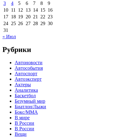
3
4
5
6
7
8
9
10
11
12
13
14
15
16
17
18
19
20
21
22
23
24
25
26
27
28
29
30
31
« Июл
Рубрики
Автоновости
Автособытия
Автоспорт
Автоэксперт
Актеры
Аналитика
Баскетбол
Безумный мир
Биатлон/Лыжи
Бокс/MMA
В мире
В России
В России
Вещи