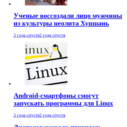
Ученые воссоздали лицо мужчины
из культуры неолита Хуншань
2 года спустя
2 года спустя
Android-смартфоны смогут
запускать программы для Linux
2 года спустя
2 года спустя