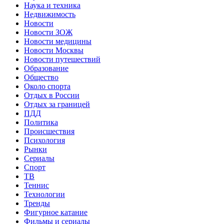
Наука и техника
Недвижимость
Новости
Новости ЗОЖ
Новости медицины
Новости Москвы
Новости путешествий
Образование
Общество
Около спорта
Отдых в России
Отдых за границей
ПДД
Политика
Происшествия
Психология
Рынки
Сериалы
Спорт
ТВ
Теннис
Технологии
Тренды
Фигурное катание
Фильмы и сериалы