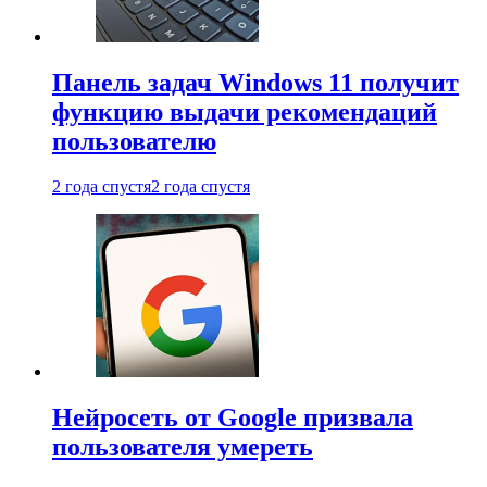
Панель задач Windows 11 получит
функцию выдачи рекомендаций
пользователю
2 года спустя
2 года спустя
Нейросеть от Google призвала
пользователя умереть