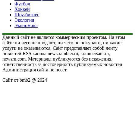
Футбол
Хоккей
Шоу-бизнес
Экология
Экономика
Данный сайт не является коммерческим проектом. На этом
сайте ни чего не продают, ни чего не покупают, ни какие
услуги не оказываются. Сайт представляет собой ленту
новостей RSS канала news.rambler.ru, kommersant.ru,
newsru.com. Материалы публикуются без искажения,
ответственность за достоверность публикуемых новостей
Администрация сайта не несёт.
Сайт от bmb2 @ 2024