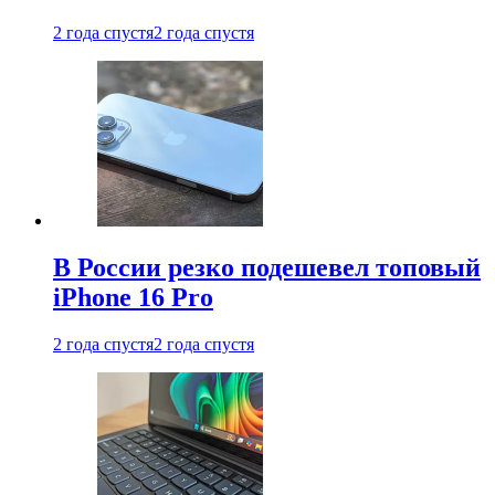
2 года спустя
2 года спустя
В России резко подешевел топовый
iPhone 16 Pro
2 года спустя
2 года спустя