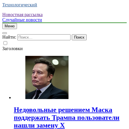
Технологический
Новостная рассылка
Случайные новости
Меню
Найти:
Заголовки
Недовольные решением Маска
поддержать Трампа пользователи
нашли замену X