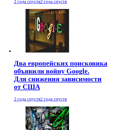
2 года спустя
2 года спустя
Два европейских поисковика
объявили войну Google.
Для снижения зависимости
от США
2 года спустя
2 года спустя