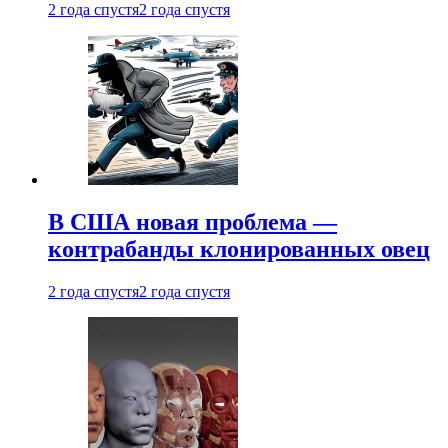
2 года спустя
2 года спустя
В США новая проблема —
контрабанды клонированных овец
2 года спустя
2 года спустя