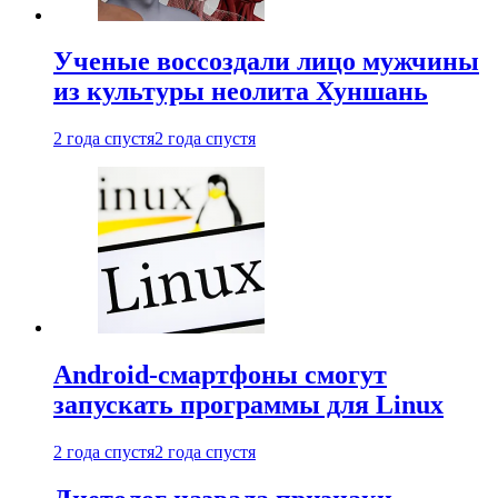
Ученые воссоздали лицо мужчины
из культуры неолита Хуншань
2 года спустя
2 года спустя
Android-смартфоны смогут
запускать программы для Linux
2 года спустя
2 года спустя