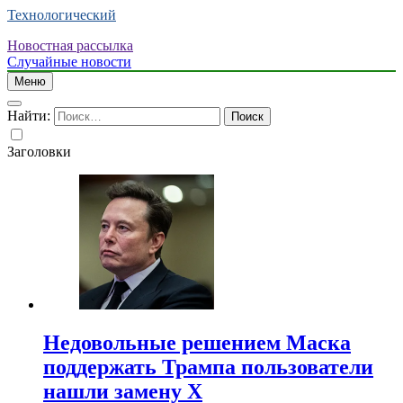
Технологический
Новостная рассылка
Случайные новости
Меню
Найти:
Заголовки
Недовольные решением Маска
поддержать Трампа пользователи
нашли замену X