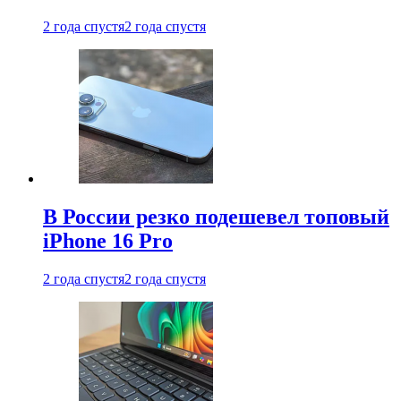
2 года спустя
2 года спустя
В России резко подешевел топовый
iPhone 16 Pro
2 года спустя
2 года спустя