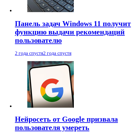
Панель задач Windows 11 получит
функцию выдачи рекомендаций
пользователю
2 года спустя
2 года спустя
Нейросеть от Google призвала
пользователя умереть