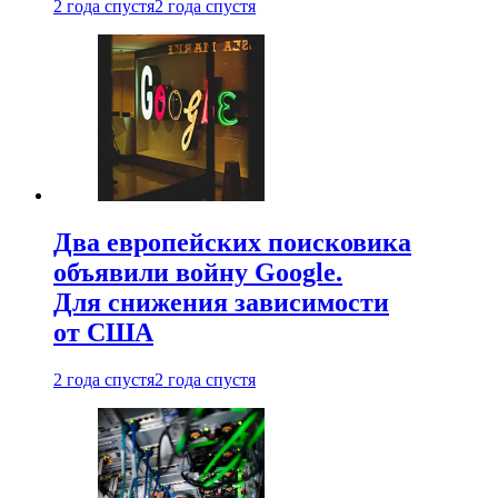
2 года спустя
2 года спустя
Два европейских поисковика
объявили войну Google.
Для снижения зависимости
от США
2 года спустя
2 года спустя