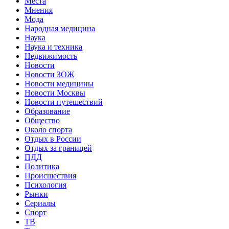
Места
Мнения
Мода
Народная медицина
Наука
Наука и техника
Недвижимость
Новости
Новости ЗОЖ
Новости медицины
Новости Москвы
Новости путешествий
Образование
Общество
Около спорта
Отдых в России
Отдых за границей
ПДД
Политика
Происшествия
Психология
Рынки
Сериалы
Спорт
ТВ