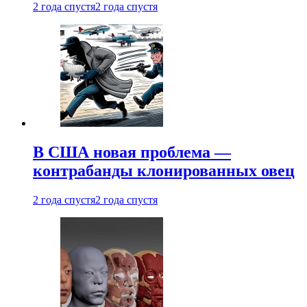
2 года спустя
2 года спустя
В США новая проблема —
контрабанды клонированных овец
2 года спустя
2 года спустя