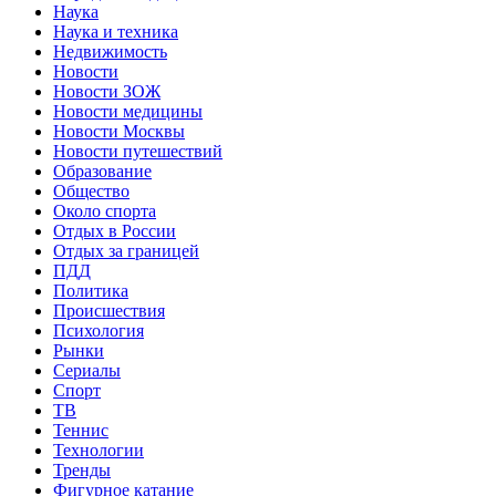
Наука
Наука и техника
Недвижимость
Новости
Новости ЗОЖ
Новости медицины
Новости Москвы
Новости путешествий
Образование
Общество
Около спорта
Отдых в России
Отдых за границей
ПДД
Политика
Происшествия
Психология
Рынки
Сериалы
Спорт
ТВ
Теннис
Технологии
Тренды
Фигурное катание