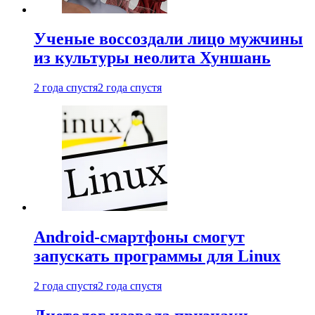
Ученые воссоздали лицо мужчины
из культуры неолита Хуншань
2 года спустя
2 года спустя
Android-смартфоны смогут
запускать программы для Linux
2 года спустя
2 года спустя