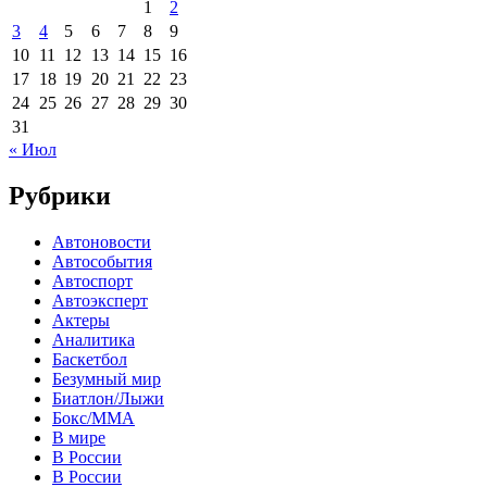
1
2
3
4
5
6
7
8
9
10
11
12
13
14
15
16
17
18
19
20
21
22
23
24
25
26
27
28
29
30
31
« Июл
Рубрики
Автоновости
Автособытия
Автоспорт
Автоэксперт
Актеры
Аналитика
Баскетбол
Безумный мир
Биатлон/Лыжи
Бокс/MMA
В мире
В России
В России