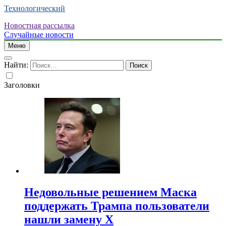
Технологический
Новостная рассылка
Случайные новости
Меню
Найти:
Заголовки
Недовольные решением Маска
поддержать Трампа пользователи
нашли замену X