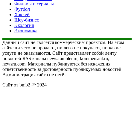
Фильмы и сериалы
Футбол
Хоккей
Шоу-бизнес
Экология
Экономика
Данный сайт не является коммерческим проектом. На этом
сайте ни чего не продают, ни чего не покупают, ни какие
услуги не оказываются. Сайт представляет собой ленту
новостей RSS канала news.rambler.ru, kommersant.ru,
newsru.com. Материалы публикуются без искажения,
ответственность за достоверность публикуемых новостей
Администрация сайта не несёт.
Сайт от bmb2 @ 2024