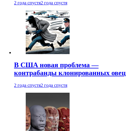
2 года спустя
2 года спустя
В США новая проблема —
контрабанды клонированных овец
2 года спустя
2 года спустя