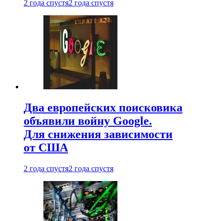
2 года спустя
2 года спустя
Два европейских поисковика
объявили войну Google.
Для снижения зависимости
от США
2 года спустя
2 года спустя