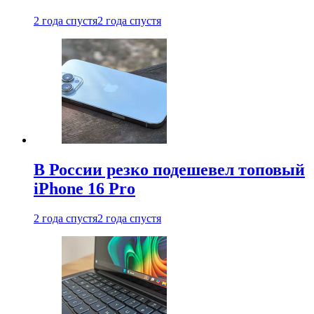
2 года спустя
2 года спустя
В России резко подешевел топовый
iPhone 16 Pro
2 года спустя
2 года спустя