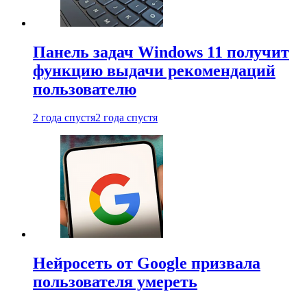
Панель задач Windows 11 получит
функцию выдачи рекомендаций
пользователю
2 года спустя
2 года спустя
Нейросеть от Google призвала
пользователя умереть