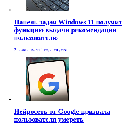
Панель задач Windows 11 получит
функцию выдачи рекомендаций
пользователю
2 года спустя
2 года спустя
Нейросеть от Google призвала
пользователя умереть