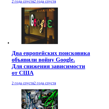
2 года спустя
2 года спустя
Два европейских поисковика
объявили войну Google.
Для снижения зависимости
от США
2 года спустя
2 года спустя