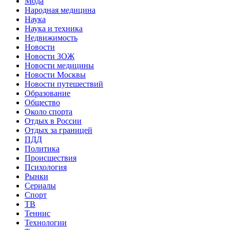
Мода
Народная медицина
Наука
Наука и техника
Недвижимость
Новости
Новости ЗОЖ
Новости медицины
Новости Москвы
Новости путешествий
Образование
Общество
Около спорта
Отдых в России
Отдых за границей
ПДД
Политика
Происшествия
Психология
Рынки
Сериалы
Спорт
ТВ
Теннис
Технологии