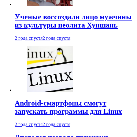
Ученые воссоздали лицо мужчины
из культуры неолита Хуншань
2 года спустя
2 года спустя
Android-смартфоны смогут
запускать программы для Linux
2 года спустя
2 года спустя