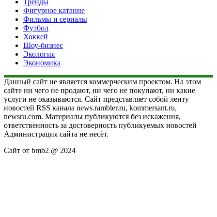
Тренды
Фигурное катание
Фильмы и сериалы
Футбол
Хоккей
Шоу-бизнес
Экология
Экономика
Данный сайт не является коммерческим проектом. На этом
сайте ни чего не продают, ни чего не покупают, ни какие
услуги не оказываются. Сайт представляет собой ленту
новостей RSS канала news.rambler.ru, kommersant.ru,
newsru.com. Материалы публикуются без искажения,
ответственность за достоверность публикуемых новостей
Администрация сайта не несёт.
Сайт от bmb2 @ 2024