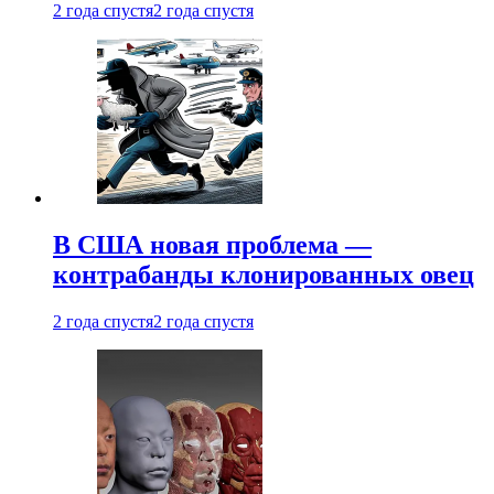
2 года спустя
2 года спустя
В США новая проблема —
контрабанды клонированных овец
2 года спустя
2 года спустя