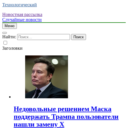
Технологический
Новостная рассылка
Случайные новости
Меню
Найти:
Заголовки
Недовольные решением Маска
поддержать Трампа пользователи
нашли замену X