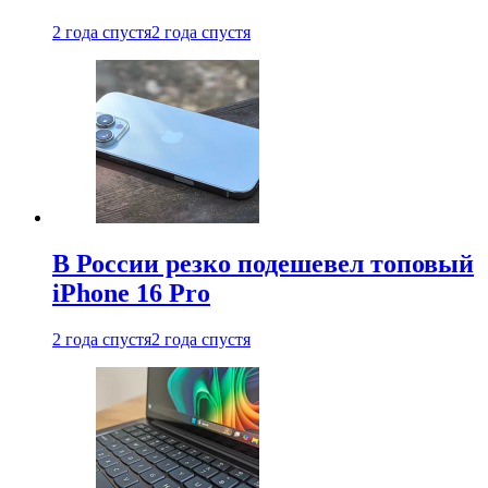
2 года спустя
2 года спустя
В России резко подешевел топовый
iPhone 16 Pro
2 года спустя
2 года спустя