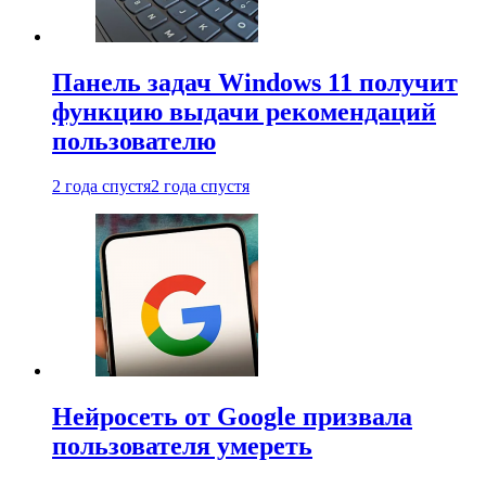
Панель задач Windows 11 получит
функцию выдачи рекомендаций
пользователю
2 года спустя
2 года спустя
Нейросеть от Google призвала
пользователя умереть