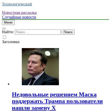
Технологический
Новостная рассылка
Случайные новости
Меню
Найти:
Заголовки
Недовольные решением Маска
поддержать Трампа пользователи
нашли замену X