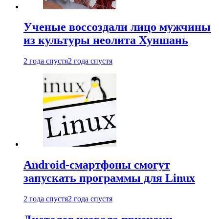
Ученые воссоздали лицо мужчины
из культуры неолита Хуншань
2 года спустя
2 года спустя
Android-смартфоны смогут
запускать программы для Linux
2 года спустя
2 года спустя