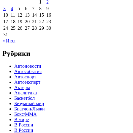
1
2
3
4
5
6
7
8
9
10
11
12
13
14
15
16
17
18
19
20
21
22
23
24
25
26
27
28
29
30
31
« Июл
Рубрики
Автоновости
Автособытия
Автоспорт
Автоэксперт
Актеры
Аналитика
Баскетбол
Безумный мир
Биатлон/Лыжи
Бокс/MMA
В мире
В России
В России