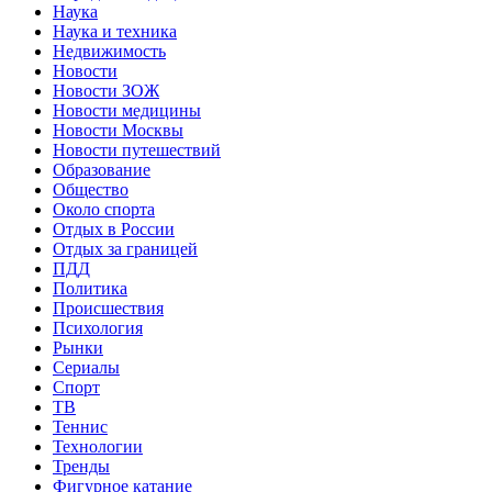
Наука
Наука и техника
Недвижимость
Новости
Новости ЗОЖ
Новости медицины
Новости Москвы
Новости путешествий
Образование
Общество
Около спорта
Отдых в России
Отдых за границей
ПДД
Политика
Происшествия
Психология
Рынки
Сериалы
Спорт
ТВ
Теннис
Технологии
Тренды
Фигурное катание