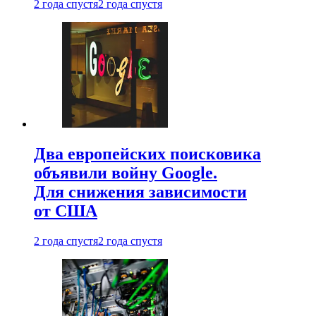
2 года спустя
2 года спустя
Два европейских поисковика
объявили войну Google.
Для снижения зависимости
от США
2 года спустя
2 года спустя