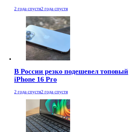
2 года спустя
2 года спустя
В России резко подешевел топовый
iPhone 16 Pro
2 года спустя
2 года спустя