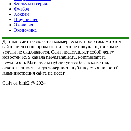
Фильмы и сериалы
Футбол
Хоккей
Шоу-бизнес
Экология
Экономика
Данный сайт не является коммерческим проектом. На этом
сайте ни чего не продают, ни чего не покупают, ни какие
услуги не оказываются. Сайт представляет собой ленту
новостей RSS канала news.rambler.ru, kommersant.ru,
newsru.com. Материалы публикуются без искажения,
ответственность за достоверность публикуемых новостей
Администрация сайта не несёт.
Сайт от bmb2 @ 2024