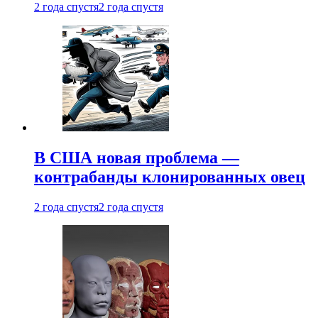
2 года спустя
2 года спустя
В США новая проблема —
контрабанды клонированных овец
2 года спустя
2 года спустя