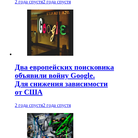
2 года спустя
2 года спустя
Два европейских поисковика
объявили войну Google.
Для снижения зависимости
от США
2 года спустя
2 года спустя