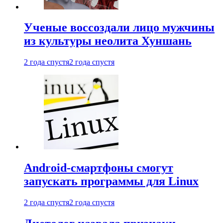
Ученые воссоздали лицо мужчины
из культуры неолита Хуншань
2 года спустя
2 года спустя
Android-смартфоны смогут
запускать программы для Linux
2 года спустя
2 года спустя