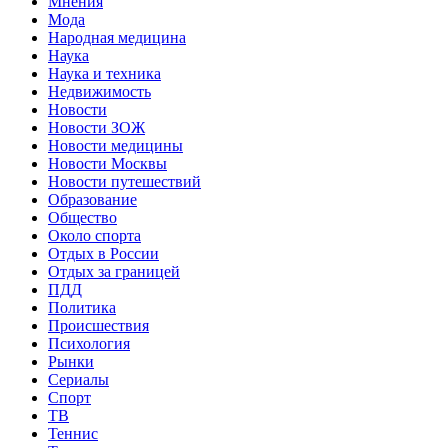
Мнения
Мода
Народная медицина
Наука
Наука и техника
Недвижимость
Новости
Новости ЗОЖ
Новости медицины
Новости Москвы
Новости путешествий
Образование
Общество
Около спорта
Отдых в России
Отдых за границей
ПДД
Политика
Происшествия
Психология
Рынки
Сериалы
Спорт
ТВ
Теннис