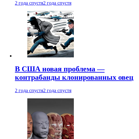
2 года спустя
2 года спустя
В США новая проблема —
контрабанды клонированных овец
2 года спустя
2 года спустя