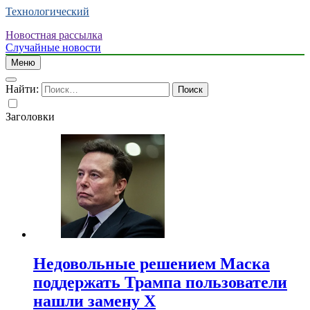
Технологический
Новостная рассылка
Случайные новости
Меню
Найти:
Заголовки
Недовольные решением Маска
поддержать Трампа пользователи
нашли замену X