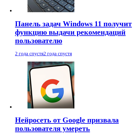
Панель задач Windows 11 получит
функцию выдачи рекомендаций
пользователю
2 года спустя
2 года спустя
Нейросеть от Google призвала
пользователя умереть