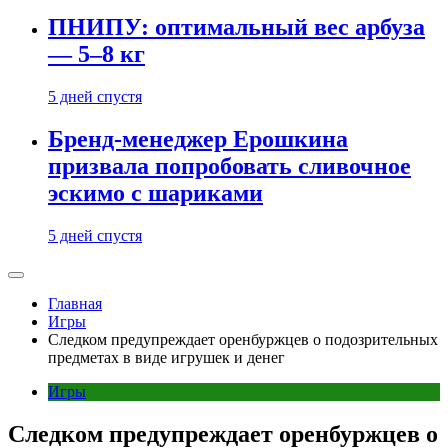
ПНИПУ: оптимальный вес арбуза
— 5–8 кг
5 дней спустя
Бренд-менеджер Ерошкина
призвала попробовать сливочное
эскимо с шариками
5 дней спустя
Главная
Игры
Следком предупреждает оренбуржцев о подозрительных
предметах в виде игрушек и денег
Игры
Следком предупреждает оренбуржцев о