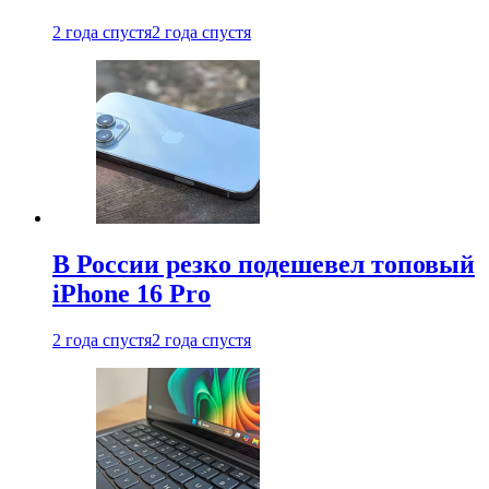
2 года спустя
2 года спустя
В России резко подешевел топовый
iPhone 16 Pro
2 года спустя
2 года спустя