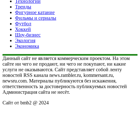
Технологии
Тренды
Фигурное катание
Фильмы и сериалы
Футбол
Хоккей
Шоу-бизнес
Экология
Экономика
Данный сайт не является коммерческим проектом. На этом
сайте ни чего не продают, ни чего не покупают, ни какие
услуги не оказываются. Сайт представляет собой ленту
новостей RSS канала news.rambler.ru, kommersant.ru,
newsru.com. Материалы публикуются без искажения,
ответственность за достоверность публикуемых новостей
Администрация сайта не несёт.
Сайт от bmb2 @ 2024