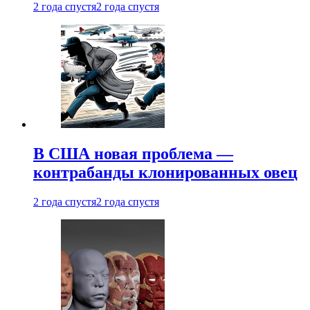
2 года спустя
2 года спустя
В США новая проблема —
контрабанды клонированных овец
2 года спустя
2 года спустя