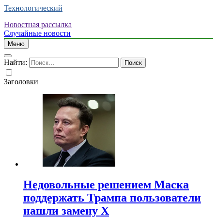
Технологический
Новостная рассылка
Случайные новости
Меню
Найти:
Заголовки
Недовольные решением Маска
поддержать Трампа пользователи
нашли замену X