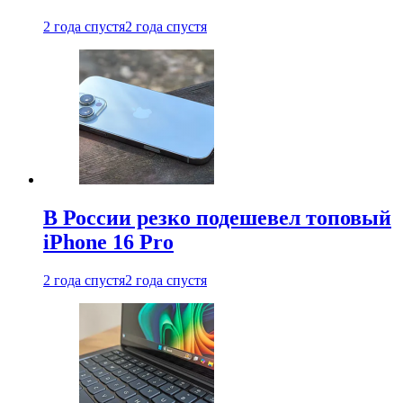
2 года спустя
2 года спустя
В России резко подешевел топовый
iPhone 16 Pro
2 года спустя
2 года спустя