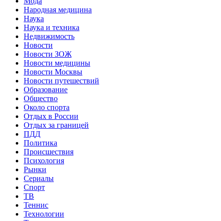
Мода
Народная медицина
Наука
Наука и техника
Недвижимость
Новости
Новости ЗОЖ
Новости медицины
Новости Москвы
Новости путешествий
Образование
Общество
Около спорта
Отдых в России
Отдых за границей
ПДД
Политика
Происшествия
Психология
Рынки
Сериалы
Спорт
ТВ
Теннис
Технологии