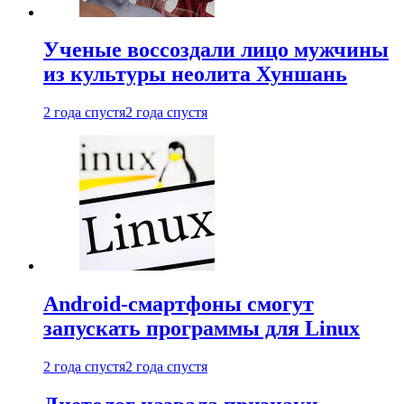
Ученые воссоздали лицо мужчины
из культуры неолита Хуншань
2 года спустя
2 года спустя
Android-смартфоны смогут
запускать программы для Linux
2 года спустя
2 года спустя