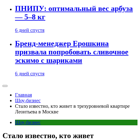
ПНИПУ: оптимальный вес арбуза
— 5–8 кг
6 дней спустя
Бренд-менеджер Ерошкина
призвала попробовать сливочное
эскимо с шариками
6 дней спустя
Главная
Шоу-бизнес
Стало известно, кто живет в трехуровневой квартире
Леонтьева в Москве
Шоу-бизнес
Стало известно, кто живет