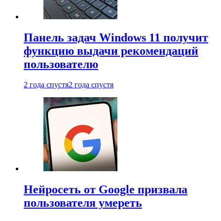
Панель задач Windows 11 получит
функцию выдачи рекомендаций
пользователю
2 года спустя
2 года спустя
Нейросеть от Google призвала
пользователя умереть