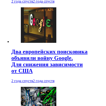
2 года спустя
2 года спустя
Два европейских поисковика
объявили войну Google.
Для снижения зависимости
от США
2 года спустя
2 года спустя