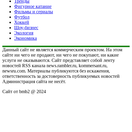
Тренды
Фигурное катание
Фильмы и сериалы
Футбол
Хоккей
Шоу-бизнес
Экология
Экономика
Данный сайт не является коммерческим проектом. На этом
сайте ни чего не продают, ни чего не покупают, ни какие
услуги не оказываются. Сайт представляет собой ленту
новостей RSS канала news.rambler.ru, kommersant.ru,
newsru.com. Материалы публикуются без искажения,
ответственность за достоверность публикуемых новостей
Администрация сайта не несёт.
Сайт от bmb2 @ 2024