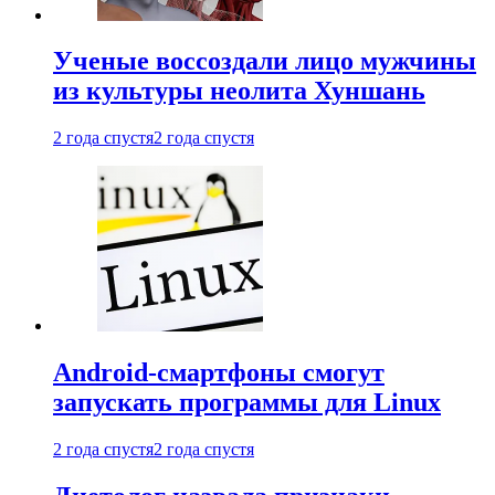
Ученые воссоздали лицо мужчины
из культуры неолита Хуншань
2 года спустя
2 года спустя
Android-смартфоны смогут
запускать программы для Linux
2 года спустя
2 года спустя