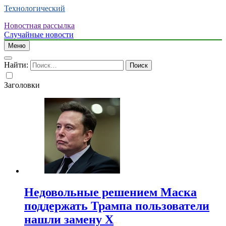
Технологический
Новостная рассылка
Случайные новости
Меню
Найти:
Заголовки
Недовольные решением Маска
поддержать Трампа пользователи
нашли замену X