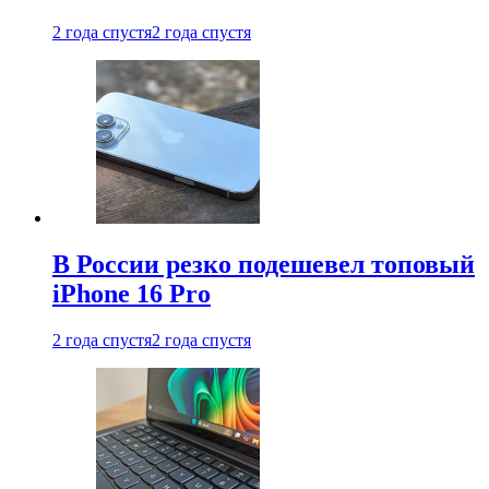
2 года спустя
2 года спустя
В России резко подешевел топовый
iPhone 16 Pro
2 года спустя
2 года спустя