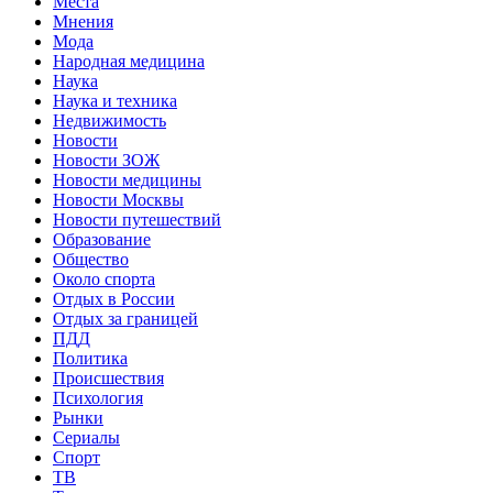
Места
Мнения
Мода
Народная медицина
Наука
Наука и техника
Недвижимость
Новости
Новости ЗОЖ
Новости медицины
Новости Москвы
Новости путешествий
Образование
Общество
Около спорта
Отдых в России
Отдых за границей
ПДД
Политика
Происшествия
Психология
Рынки
Сериалы
Спорт
ТВ