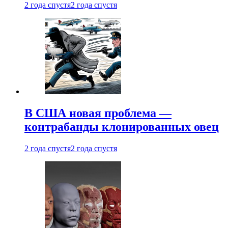
2 года спустя
2 года спустя
В США новая проблема —
контрабанды клонированных овец
2 года спустя
2 года спустя