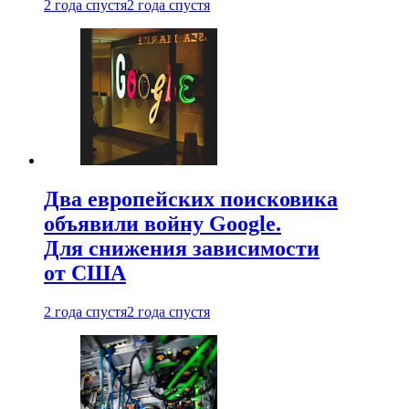
2 года спустя
2 года спустя
Два европейских поисковика
объявили войну Google.
Для снижения зависимости
от США
2 года спустя
2 года спустя