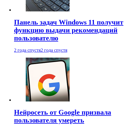
Панель задач Windows 11 получит
функцию выдачи рекомендаций
пользователю
2 года спустя
2 года спустя
Нейросеть от Google призвала
пользователя умереть