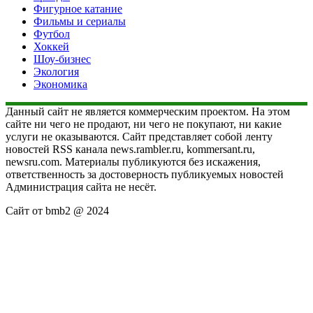
Фигурное катание
Фильмы и сериалы
Футбол
Хоккей
Шоу-бизнес
Экология
Экономика
Данный сайт не является коммерческим проектом. На этом
сайте ни чего не продают, ни чего не покупают, ни какие
услуги не оказываются. Сайт представляет собой ленту
новостей RSS канала news.rambler.ru, kommersant.ru,
newsru.com. Материалы публикуются без искажения,
ответственность за достоверность публикуемых новостей
Администрация сайта не несёт.
Сайт от bmb2 @ 2024