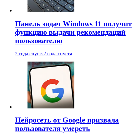
Панель задач Windows 11 получит
функцию выдачи рекомендаций
пользователю
2 года спустя
2 года спустя
Нейросеть от Google призвала
пользователя умереть