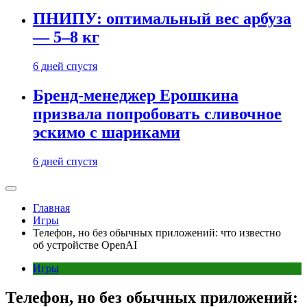
ПНИПУ: оптимальный вес арбуза
— 5–8 кг
6 дней спустя
Бренд-менеджер Ерошкина
призвала попробовать сливочное
эскимо с шариками
6 дней спустя
Главная
Игры
Телефон, но без обычных приложений: что известно
об устройстве OpenAI
Игры
Телефон, но без обычных приложений: