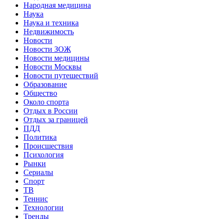
Народная медицина
Наука
Наука и техника
Недвижимость
Новости
Новости ЗОЖ
Новости медицины
Новости Москвы
Новости путешествий
Образование
Общество
Около спорта
Отдых в России
Отдых за границей
ПДД
Политика
Происшествия
Психология
Рынки
Сериалы
Спорт
ТВ
Теннис
Технологии
Тренды