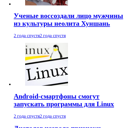
Ученые воссоздали лицо мужчины
из культуры неолита Хуншань
2 года спустя
2 года спустя
Android-смартфоны смогут
запускать программы для Linux
2 года спустя
2 года спустя