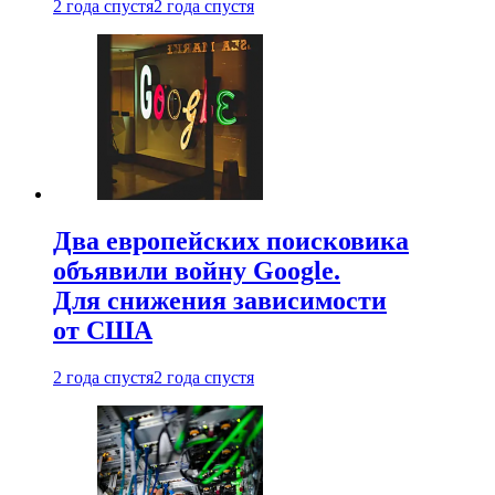
2 года спустя
2 года спустя
Два европейских поисковика
объявили войну Google.
Для снижения зависимости
от США
2 года спустя
2 года спустя