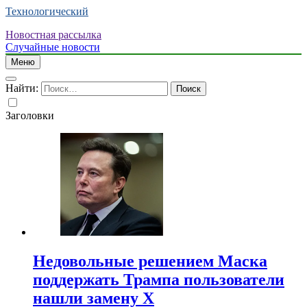
Технологический
Новостная рассылка
Случайные новости
Меню
Найти:
Заголовки
Недовольные решением Маска
поддержать Трампа пользователи
нашли замену X