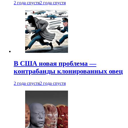
2 года спустя
2 года спустя
В США новая проблема —
контрабанды клонированных овец
2 года спустя
2 года спустя