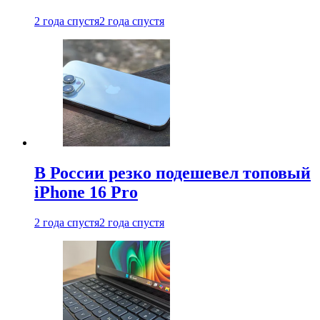
2 года спустя
2 года спустя
В России резко подешевел топовый
iPhone 16 Pro
2 года спустя
2 года спустя