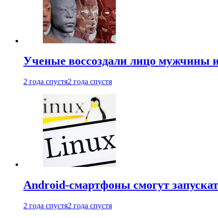
Ученые воссоздали лицо мужчины 
2 года спустя
2 года спустя
Android-смартфоны смогут запуска
2 года спустя
2 года спустя