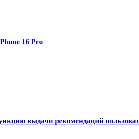
Phone 16 Pro
функцию выдачи рекомендаций пользова