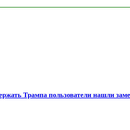
ржать Трампа пользователи нашли зам