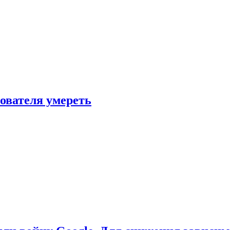
зователя умереть