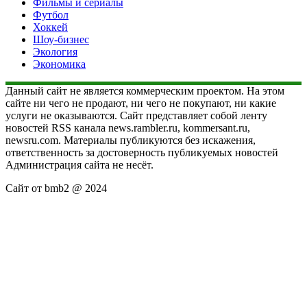
Фильмы и сериалы
Футбол
Хоккей
Шоу-бизнес
Экология
Экономика
Данный сайт не является коммерческим проектом. На этом
сайте ни чего не продают, ни чего не покупают, ни какие
услуги не оказываются. Сайт представляет собой ленту
новостей RSS канала news.rambler.ru, kommersant.ru,
newsru.com. Материалы публикуются без искажения,
ответственность за достоверность публикуемых новостей
Администрация сайта не несёт.
Сайт от bmb2 @ 2024