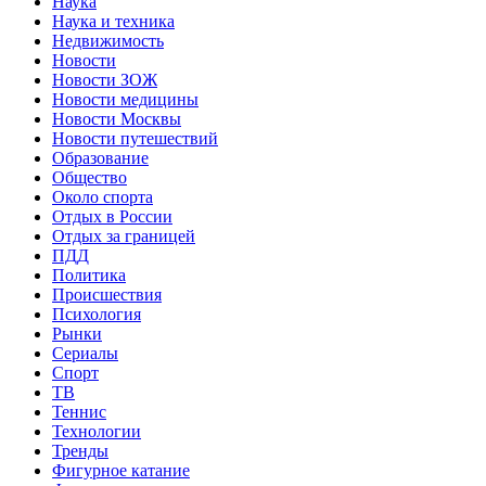
Наука
Наука и техника
Недвижимость
Новости
Новости ЗОЖ
Новости медицины
Новости Москвы
Новости путешествий
Образование
Общество
Около спорта
Отдых в России
Отдых за границей
ПДД
Политика
Происшествия
Психология
Рынки
Сериалы
Спорт
ТВ
Теннис
Технологии
Тренды
Фигурное катание