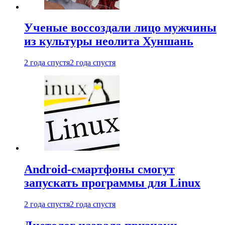
Ученые воссоздали лицо мужчины
из культуры неолита Хуншань
2 года спустя
2 года спустя
Android-смартфоны смогут
запускать программы для Linux
2 года спустя
2 года спустя