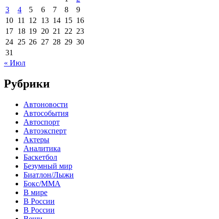
3
4
5
6
7
8
9
10
11
12
13
14
15
16
17
18
19
20
21
22
23
24
25
26
27
28
29
30
31
« Июл
Рубрики
Автоновости
Автособытия
Автоспорт
Автоэксперт
Актеры
Аналитика
Баскетбол
Безумный мир
Биатлон/Лыжи
Бокс/MMA
В мире
В России
В России
Вещи