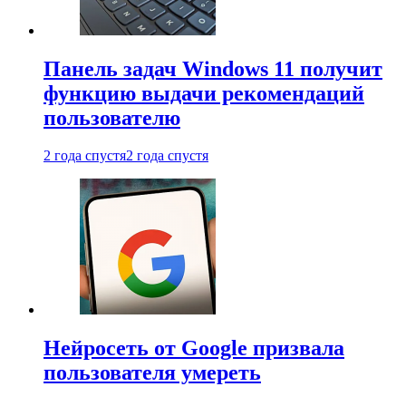
Панель задач Windows 11 получит
функцию выдачи рекомендаций
пользователю
2 года спустя
2 года спустя
Нейросеть от Google призвала
пользователя умереть