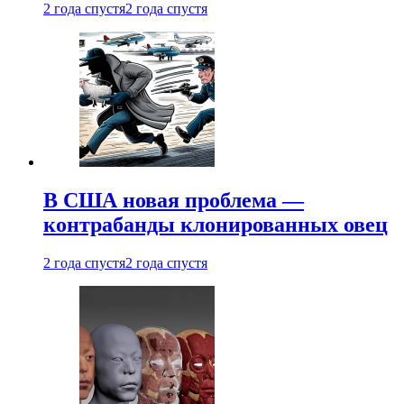
2 года спустя
2 года спустя
В США новая проблема —
контрабанды клонированных овец
2 года спустя
2 года спустя