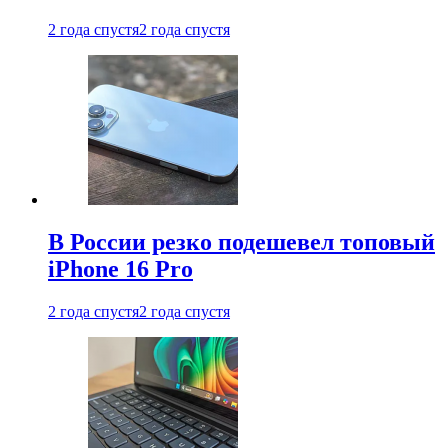
2 года спустя
2 года спустя
В России резко подешевел топовый
iPhone 16 Pro
2 года спустя
2 года спустя