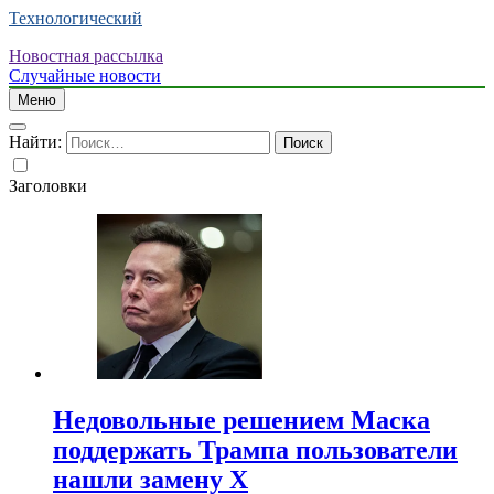
Технологический
Новостная рассылка
Случайные новости
Меню
Найти:
Заголовки
Недовольные решением Маска
поддержать Трампа пользователи
нашли замену X