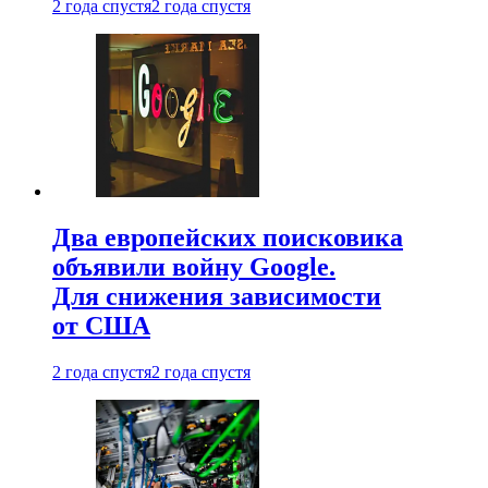
2 года спустя
2 года спустя
Два европейских поисковика
объявили войну Google.
Для снижения зависимости
от США
2 года спустя
2 года спустя