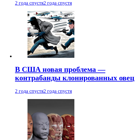
2 года спустя
2 года спустя
В США новая проблема —
контрабанды клонированных овец
2 года спустя
2 года спустя