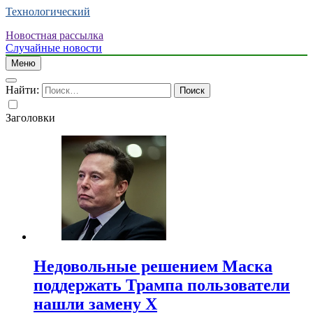
Технологический
Новостная рассылка
Случайные новости
Меню
Найти:
Заголовки
Недовольные решением Маска
поддержать Трампа пользователи
нашли замену X