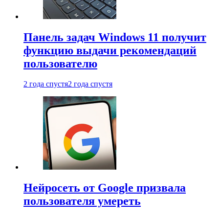
Панель задач Windows 11 получит
функцию выдачи рекомендаций
пользователю
2 года спустя
2 года спустя
Нейросеть от Google призвала
пользователя умереть