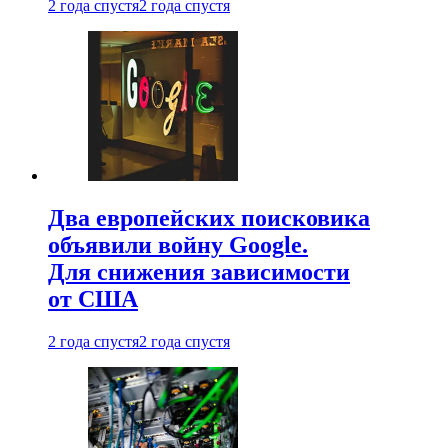
2 года спустя
2 года спустя
Два европейских поисковика
объявили войну Google.
Для снижения зависимости
от США
2 года спустя
2 года спустя