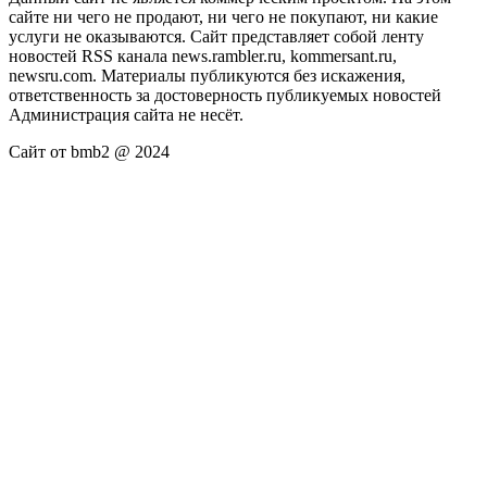
сайте ни чего не продают, ни чего не покупают, ни какие
услуги не оказываются. Сайт представляет собой ленту
новостей RSS канала news.rambler.ru, kommersant.ru,
newsru.com. Материалы публикуются без искажения,
ответственность за достоверность публикуемых новостей
Администрация сайта не несёт.
Сайт от bmb2 @ 2024