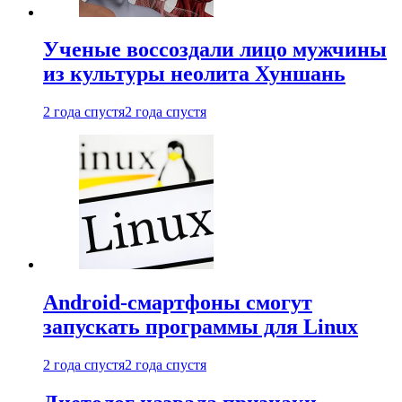
Ученые воссоздали лицо мужчины
из культуры неолита Хуншань
2 года спустя
2 года спустя
Android-смартфоны смогут
запускать программы для Linux
2 года спустя
2 года спустя