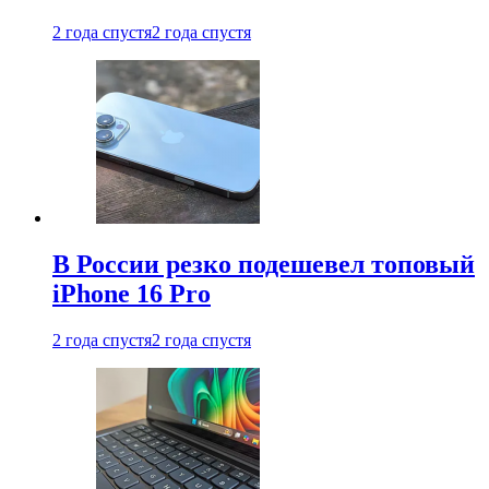
2 года спустя
2 года спустя
В России резко подешевел топовый
iPhone 16 Pro
2 года спустя
2 года спустя