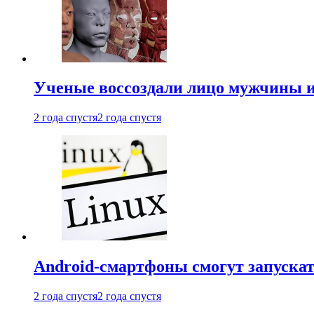
Ученые воссоздали лицо мужчины 
2 года спустя
2 года спустя
Android-смартфоны смогут запуска
2 года спустя
2 года спустя