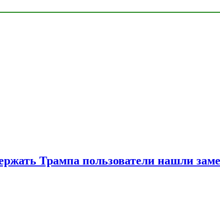
ржать Трампа пользователи нашли зам