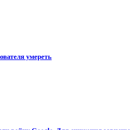
зователя умереть