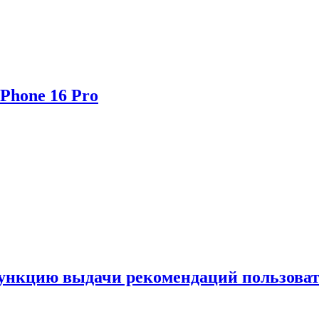
Phone 16 Pro
функцию выдачи рекомендаций пользова