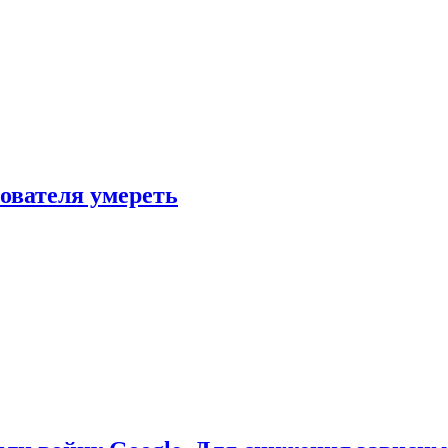
зователя умереть