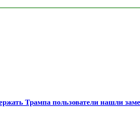
ржать Трампа пользователи нашли зам