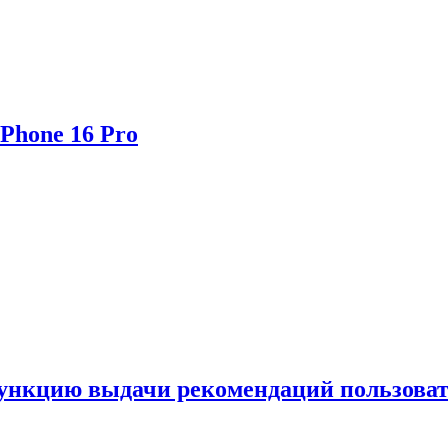
Phone 16 Pro
функцию выдачи рекомендаций пользова