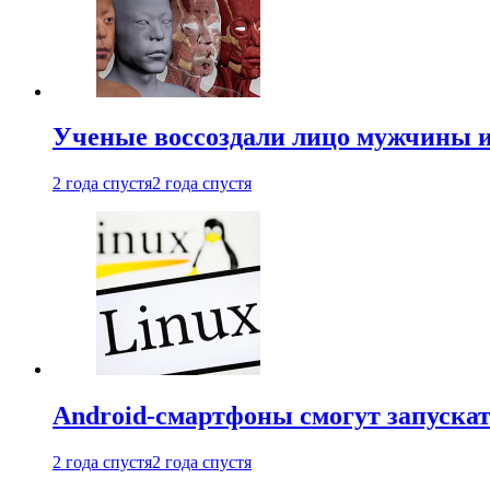
Ученые воссоздали лицо мужчины 
2 года спустя
2 года спустя
Android-смартфоны смогут запуска
2 года спустя
2 года спустя