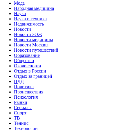
Мода
Народная медицина
Наука
Наука и техника
Недвижимость
Новости
Новости ЗОЖ
Новости медицины
Новости Москвы
Новости путешествий
Образование
Общество
Около спорта
Отдых в России
Отдых за границей
ПДД
Политика
Происшествия
Психология
Рынки
Сериалы
Спорт
ТВ
Теннис
Технологии