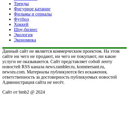
Тренды
Фигурное катание
Фильмы и сериалы
Футбол
Хоккей
Шоу-бизнес
Экология
Экономика
Данный сайт не является коммерческим проектом. На этом
сайте ни чего не продают, ни чего не покупают, ни какие
услуги не оказываются. Сайт представляет собой ленту
новостей RSS канала news.rambler.ru, kommersant.ru,
newsru.com. Материалы публикуются без искажения,
ответственность за достоверность публикуемых новостей
Администрация сайта не несёт.
Сайт от bmb2 @ 2024