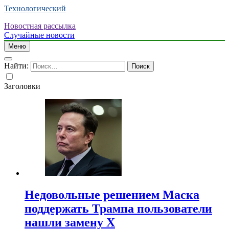
Технологический
Новостная рассылка
Случайные новости
Меню
Найти:
Заголовки
Недовольные решением Маска
поддержать Трампа пользователи
нашли замену X