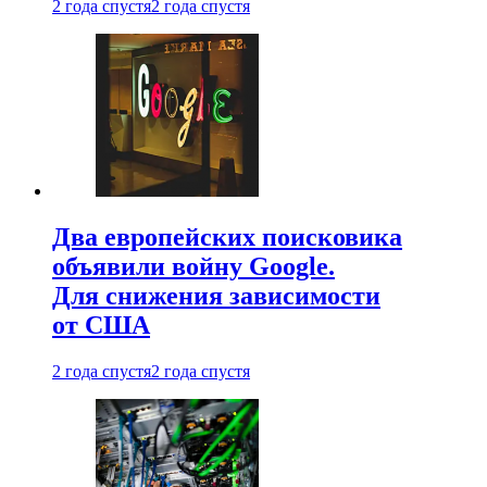
2 года спустя
2 года спустя
Два европейских поисковика
объявили войну Google.
Для снижения зависимости
от США
2 года спустя
2 года спустя