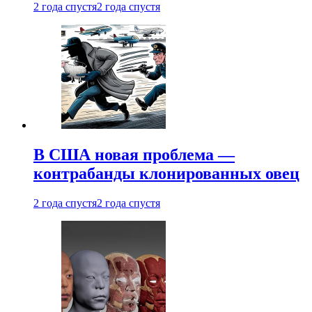
2 года спустя
2 года спустя
В США новая проблема —
контрабанды клонированных овец
2 года спустя
2 года спустя