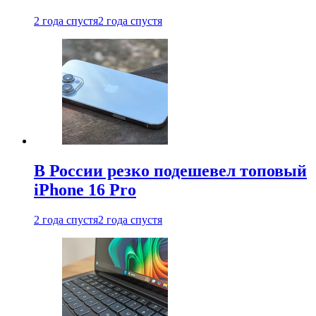
2 года спустя
2 года спустя
В России резко подешевел топовый
iPhone 16 Pro
2 года спустя
2 года спустя