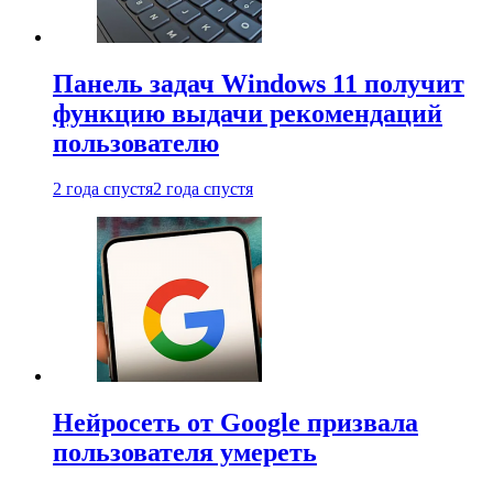
Панель задач Windows 11 получит
функцию выдачи рекомендаций
пользователю
2 года спустя
2 года спустя
Нейросеть от Google призвала
пользователя умереть