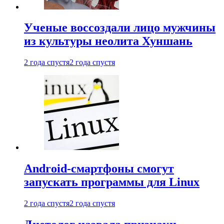
Ученые воссоздали лицо мужчины
из культуры неолита Хуншань
2 года спустя
2 года спустя
Android-смартфоны смогут
запускать программы для Linux
2 года спустя
2 года спустя