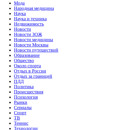
Мода
Народная медицина
Наука
Наука и техника
Недвижимость
Новости
Новости ЗОЖ
Новости медицины
Новости Москвы
Новости путешествий
Образование
Общество
Около спорта
Отдых в России
Отдых за границей
ПДД
Политика
Происшествия
Психология
Рынки
Сериалы
Спорт
ТВ
Теннис
Технологии