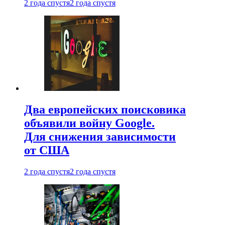
2 года спустя
2 года спустя
Два европейских поисковика
объявили войну Google.
Для снижения зависимости
от США
2 года спустя
2 года спустя