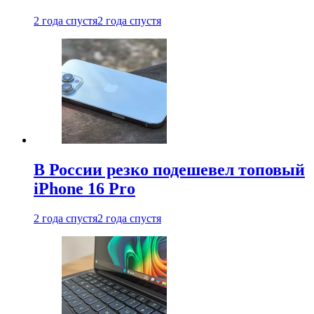
2 года спустя
2 года спустя
В России резко подешевел топовый
iPhone 16 Pro
2 года спустя
2 года спустя