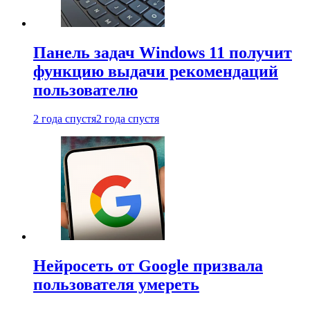
Панель задач Windows 11 получит
функцию выдачи рекомендаций
пользователю
2 года спустя
2 года спустя
Нейросеть от Google призвала
пользователя умереть