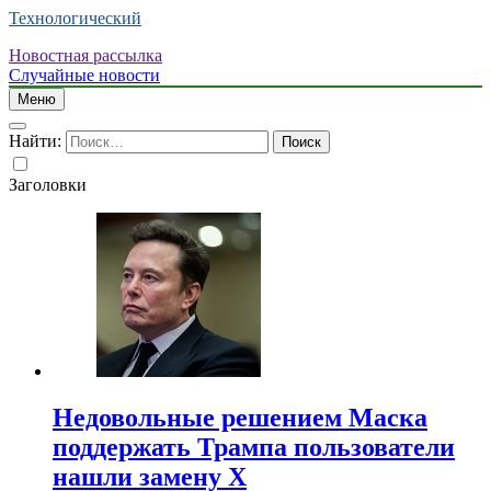
Технологический
Новостная рассылка
Случайные новости
Меню
Найти:
Заголовки
Недовольные решением Маска
поддержать Трампа пользователи
нашли замену X