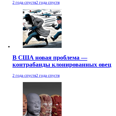
2 года спустя
2 года спустя
В США новая проблема —
контрабанды клонированных овец
2 года спустя
2 года спустя