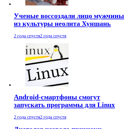
Ученые воссоздали лицо мужчины
из культуры неолита Хуншань
2 года спустя
2 года спустя
Android-смартфоны смогут
запускать программы для Linux
2 года спустя
2 года спустя