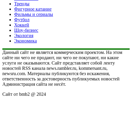
Тренды
Фигурное катание
Фильмы и сериалы
Футбол
Хоккей
Шоу-бизнес
Экология
Экономика
Данный сайт не является коммерческим проектом. На этом
сайте ни чего не продают, ни чего не покупают, ни какие
услуги не оказываются. Сайт представляет собой ленту
новостей RSS канала news.rambler.ru, kommersant.ru,
newsru.com. Материалы публикуются без искажения,
ответственность за достоверность публикуемых новостей
Администрация сайта не несёт.
Сайт от bmb2 @ 2024