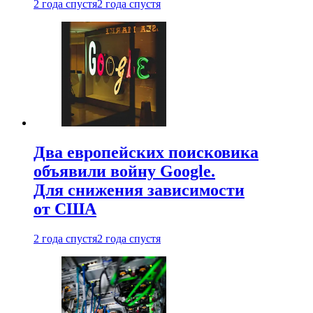
2 года спустя
2 года спустя
Два европейских поисковика
объявили войну Google.
Для снижения зависимости
от США
2 года спустя
2 года спустя