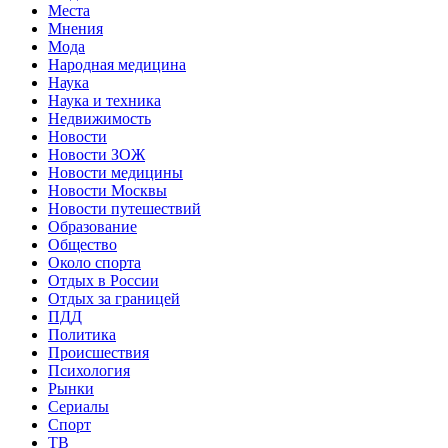
Места
Мнения
Мода
Народная медицина
Наука
Наука и техника
Недвижимость
Новости
Новости ЗОЖ
Новости медицины
Новости Москвы
Новости путешествий
Образование
Общество
Около спорта
Отдых в России
Отдых за границей
ПДД
Политика
Происшествия
Психология
Рынки
Сериалы
Спорт
ТВ