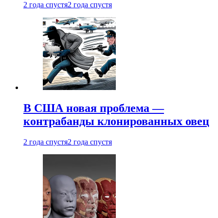
2 года спустя
2 года спустя
В США новая проблема —
контрабанды клонированных овец
2 года спустя
2 года спустя