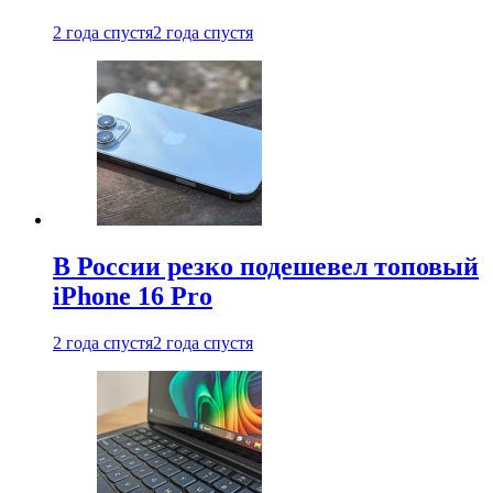
2 года спустя
2 года спустя
В России резко подешевел топовый
iPhone 16 Pro
2 года спустя
2 года спустя