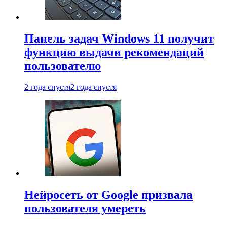
Панель задач Windows 11 получит
функцию выдачи рекомендаций
пользователю
2 года спустя
2 года спустя
Нейросеть от Google призвала
пользователя умереть