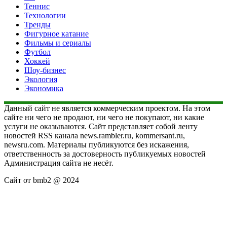
Теннис
Технологии
Тренды
Фигурное катание
Фильмы и сериалы
Футбол
Хоккей
Шоу-бизнес
Экология
Экономика
Данный сайт не является коммерческим проектом. На этом
сайте ни чего не продают, ни чего не покупают, ни какие
услуги не оказываются. Сайт представляет собой ленту
новостей RSS канала news.rambler.ru, kommersant.ru,
newsru.com. Материалы публикуются без искажения,
ответственность за достоверность публикуемых новостей
Администрация сайта не несёт.
Сайт от bmb2 @ 2024