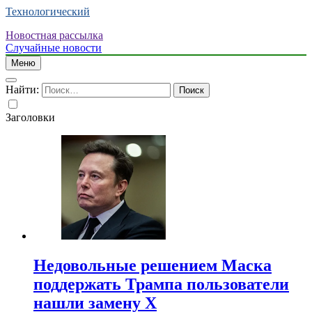
Технологический
Новостная рассылка
Случайные новости
Меню
Найти:
Заголовки
Недовольные решением Маска
поддержать Трампа пользователи
нашли замену X