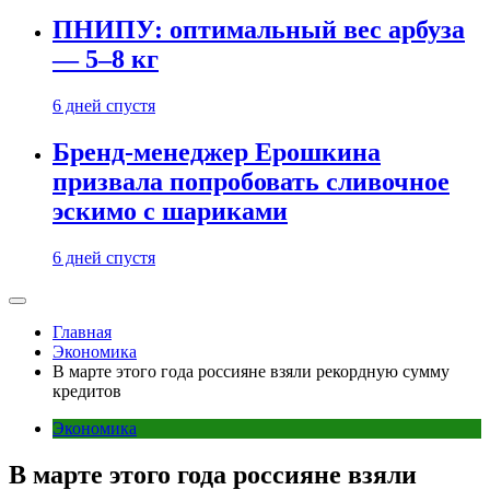
ПНИПУ: оптимальный вес арбуза
— 5–8 кг
6 дней спустя
Бренд-менеджер Ерошкина
призвала попробовать сливочное
эскимо с шариками
6 дней спустя
Главная
Экономика
В марте этого года россияне взяли рекордную сумму
кредитов
Экономика
В марте этого года россияне взяли