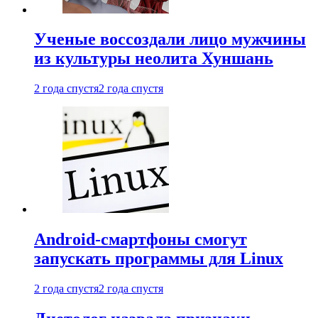
Ученые воссоздали лицо мужчины
из культуры неолита Хуншань
2 года спустя
2 года спустя
Android-смартфоны смогут
запускать программы для Linux
2 года спустя
2 года спустя