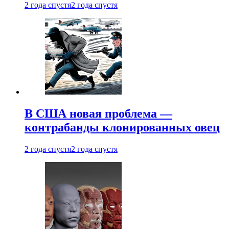
2 года спустя
2 года спустя
В США новая проблема —
контрабанды клонированных овец
2 года спустя
2 года спустя