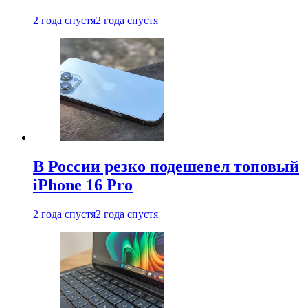
2 года спустя
2 года спустя
В России резко подешевел топовый
iPhone 16 Pro
2 года спустя
2 года спустя