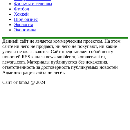
Фильмы и сериалы
Футбол
Хоккей
Шоу-бизнес
Экология
Экономика
Данный сайт не является коммерческим проектом. На этом
сайте ни чего не продают, ни чего не покупают, ни какие
услуги не оказываются. Сайт представляет собой ленту
новостей RSS канала news.rambler.ru, kommersant.ru,
newsru.com. Материалы публикуются без искажения,
ответственность за достоверность публикуемых новостей
Администрация сайта не несёт.
Сайт от bmb2 @ 2024