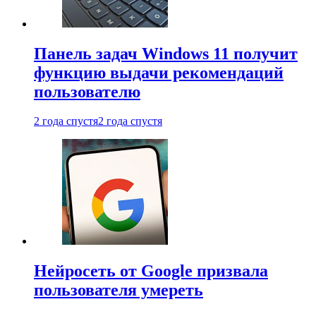
Панель задач Windows 11 получит
функцию выдачи рекомендаций
пользователю
2 года спустя
2 года спустя
Нейросеть от Google призвала
пользователя умереть