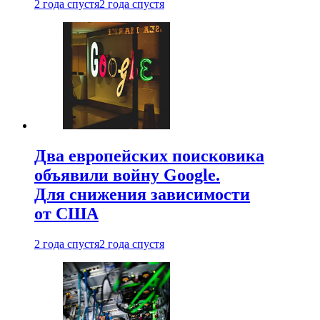
2 года спустя
2 года спустя
Два европейских поисковика
объявили войну Google.
Для снижения зависимости
от США
2 года спустя
2 года спустя