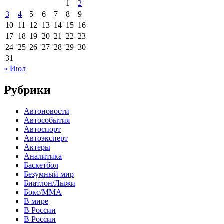
1
2
3
4
5
6
7
8
9
10
11
12
13
14
15
16
17
18
19
20
21
22
23
24
25
26
27
28
29
30
31
« Июл
Рубрики
Автоновости
Автособытия
Автоспорт
Автоэксперт
Актеры
Аналитика
Баскетбол
Безумный мир
Биатлон/Лыжи
Бокс/MMA
В мире
В России
В России