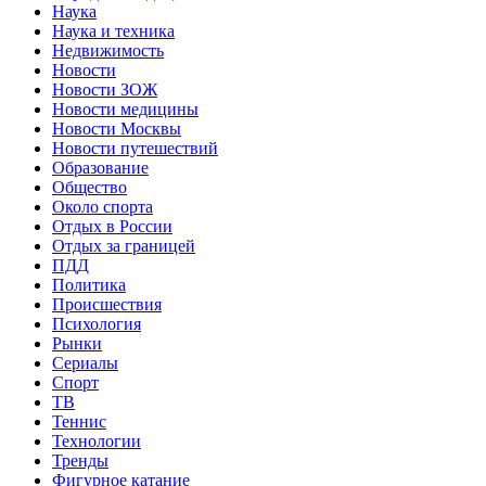
Наука
Наука и техника
Недвижимость
Новости
Новости ЗОЖ
Новости медицины
Новости Москвы
Новости путешествий
Образование
Общество
Около спорта
Отдых в России
Отдых за границей
ПДД
Политика
Происшествия
Психология
Рынки
Сериалы
Спорт
ТВ
Теннис
Технологии
Тренды
Фигурное катание