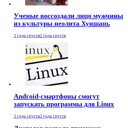
Ученые воссоздали лицо мужчины
из культуры неолита Хуншань
2 года спустя
2 года спустя
Android-смартфоны смогут
запускать программы для Linux
2 года спустя
2 года спустя