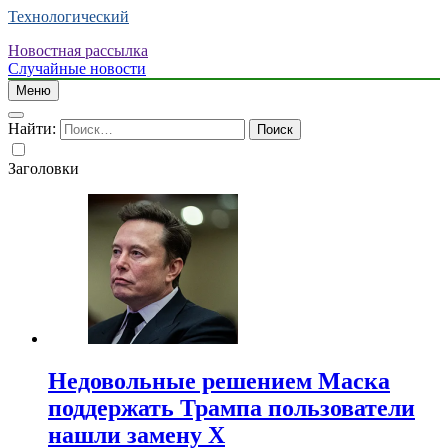
Технологический
Новостная рассылка
Случайные новости
Меню
Найти:
Заголовки
Недовольные решением Маска
поддержать Трампа пользователи
нашли замену X