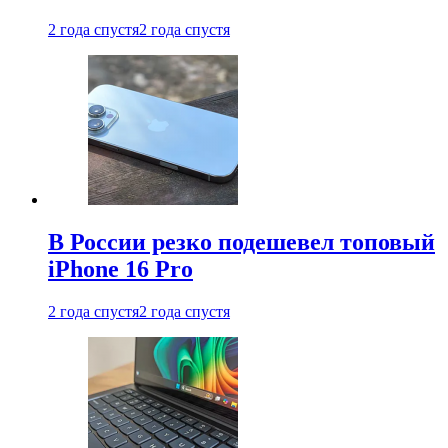
2 года спустя
2 года спустя
В России резко подешевел топовый
iPhone 16 Pro
2 года спустя
2 года спустя