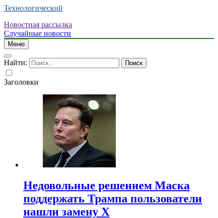
Технологический
Новостная рассылка
Случайные новости
Меню
Найти:
Заголовки
Недовольные решением Маска
поддержать Трампа пользователи
нашли замену X