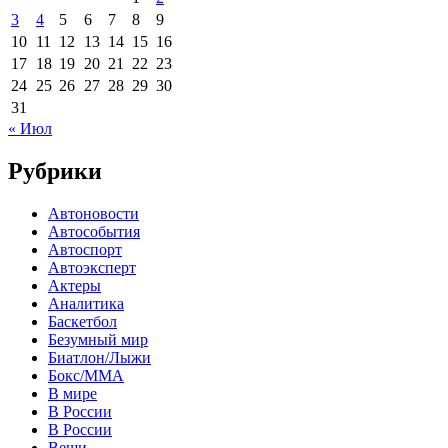
3
4
5
6
7
8
9
10
11
12
13
14
15
16
17
18
19
20
21
22
23
24
25
26
27
28
29
30
31
« Июл
Рубрики
Автоновости
Автособытия
Автоспорт
Автоэксперт
Актеры
Аналитика
Баскетбол
Безумный мир
Биатлон/Лыжи
Бокс/MMA
В мире
В России
В России
Вещи