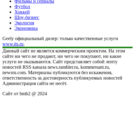
Фильмы и сериалы
Футбол
Хоккей
Шоу-бизнес
Экология
Экономика
Geely официальный дилер: только качественные услуги
www.tts.ru
.
Данный сайт не является коммерческим проектом. На этом
сайте ни чего не продают, ни чего не покупают, ни какие
услуги не оказываются. Сайт представляет собой ленту
новостей RSS канала news.rambler.ru, kommersant.ru,
newsru.com. Материалы публикуются без искажения,
ответственность за достоверность публикуемых новостей
Администрация сайта не несёт.
Сайт от bmb2 @ 2024