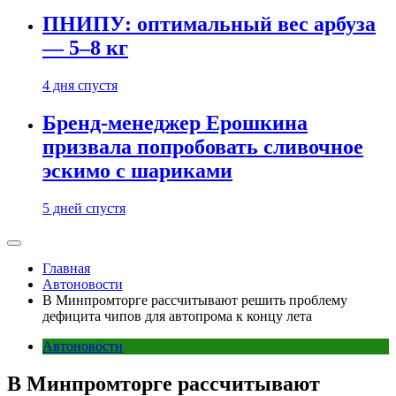
ПНИПУ: оптимальный вес арбуза
— 5–8 кг
4 дня спустя
Бренд-менеджер Ерошкина
призвала попробовать сливочное
эскимо с шариками
5 дней спустя
Главная
Автоновости
В Минпромторге рассчитывают решить проблему
дефицита чипов для автопрома к концу лета
Автоновости
В Минпромторге рассчитывают