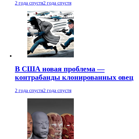
2 года спустя
2 года спустя
В США новая проблема —
контрабанды клонированных овец
2 года спустя
2 года спустя