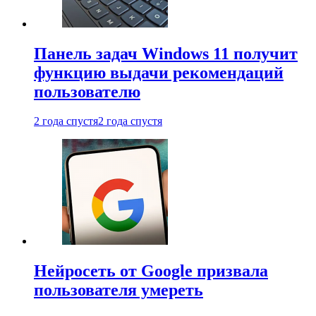
Панель задач Windows 11 получит
функцию выдачи рекомендаций
пользователю
2 года спустя
2 года спустя
Нейросеть от Google призвала
пользователя умереть