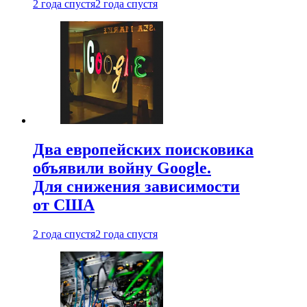
2 года спустя
2 года спустя
Два европейских поисковика
объявили войну Google.
Для снижения зависимости
от США
2 года спустя
2 года спустя