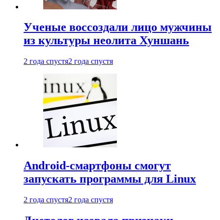
Ученые воссоздали лицо мужчины
из культуры неолита Хуншань
2 года спустя
2 года спустя
Android-смартфоны смогут
запускать программы для Linux
2 года спустя
2 года спустя