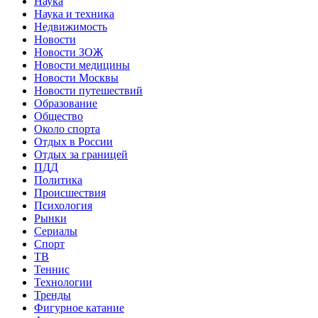
Наука
Наука и техника
Недвижимость
Новости
Новости ЗОЖ
Новости медицины
Новости Москвы
Новости путешествий
Образование
Общество
Около спорта
Отдых в России
Отдых за границей
ПДД
Политика
Происшествия
Психология
Рынки
Сериалы
Спорт
ТВ
Теннис
Технологии
Тренды
Фигурное катание