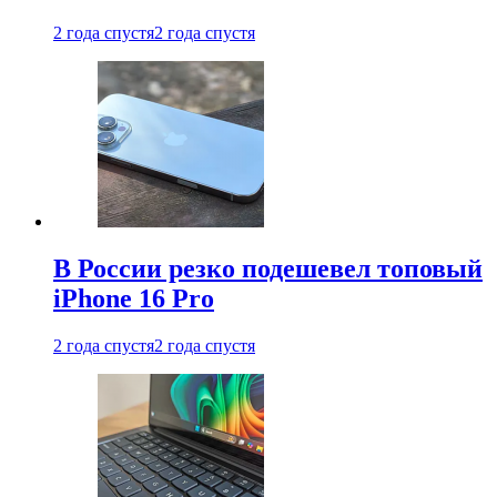
2 года спустя
2 года спустя
В России резко подешевел топовый
iPhone 16 Pro
2 года спустя
2 года спустя