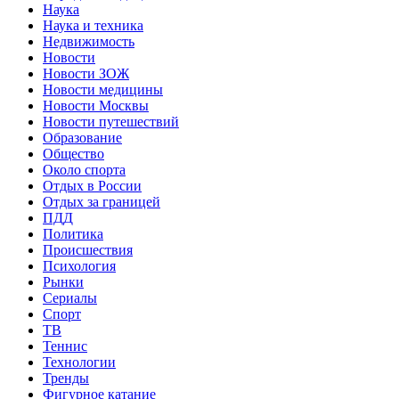
Наука
Наука и техника
Недвижимость
Новости
Новости ЗОЖ
Новости медицины
Новости Москвы
Новости путешествий
Образование
Общество
Около спорта
Отдых в России
Отдых за границей
ПДД
Политика
Происшествия
Психология
Рынки
Сериалы
Спорт
ТВ
Теннис
Технологии
Тренды
Фигурное катание