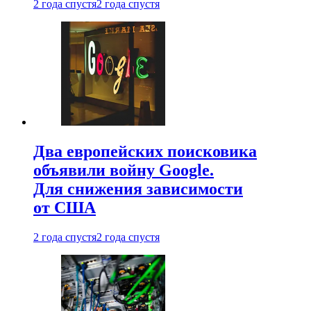
2 года спустя
2 года спустя
Два европейских поисковика
объявили войну Google.
Для снижения зависимости
от США
2 года спустя
2 года спустя