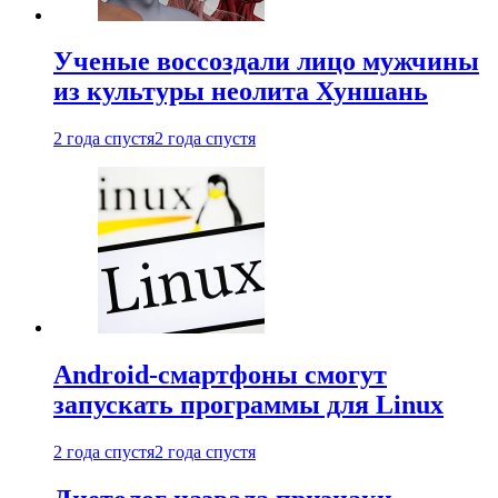
Ученые воссоздали лицо мужчины
из культуры неолита Хуншань
2 года спустя
2 года спустя
Android-смартфоны смогут
запускать программы для Linux
2 года спустя
2 года спустя