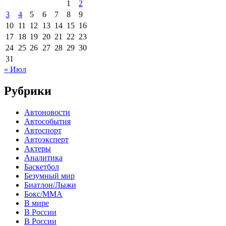
1
2
3
4
5
6
7
8
9
10
11
12
13
14
15
16
17
18
19
20
21
22
23
24
25
26
27
28
29
30
31
« Июл
Рубрики
Автоновости
Автособытия
Автоспорт
Автоэксперт
Актеры
Аналитика
Баскетбол
Безумный мир
Биатлон/Лыжи
Бокс/MMA
В мире
В России
В России