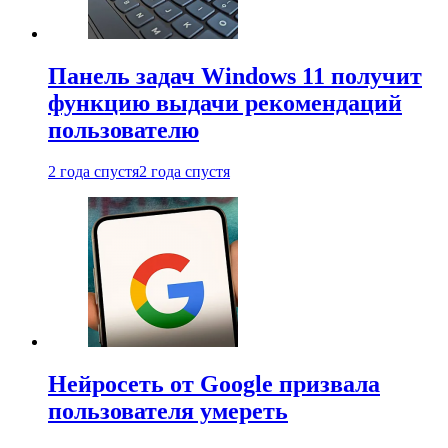
Панель задач Windows 11 получит
функцию выдачи рекомендаций
пользователю
2 года спустя
2 года спустя
Нейросеть от Google призвала
пользователя умереть