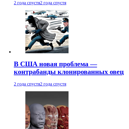
2 года спустя
2 года спустя
В США новая проблема —
контрабанды клонированных овец
2 года спустя
2 года спустя