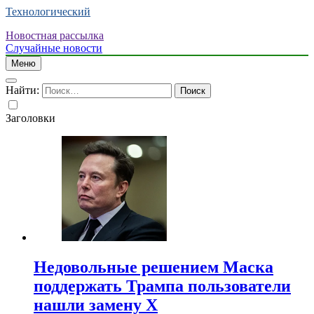
Технологический
Новостная рассылка
Случайные новости
Меню
Найти:
Заголовки
Недовольные решением Маска
поддержать Трампа пользователи
нашли замену X