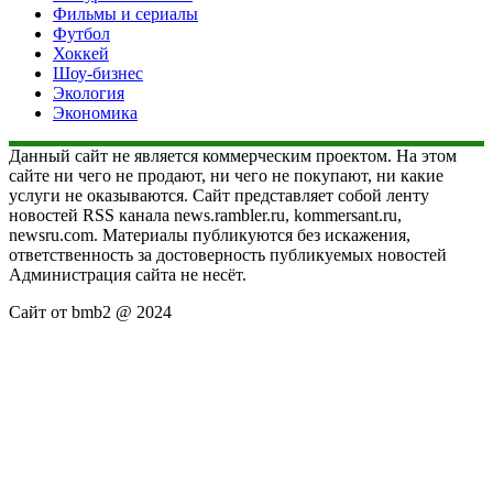
Фильмы и сериалы
Футбол
Хоккей
Шоу-бизнес
Экология
Экономика
Данный сайт не является коммерческим проектом. На этом
сайте ни чего не продают, ни чего не покупают, ни какие
услуги не оказываются. Сайт представляет собой ленту
новостей RSS канала news.rambler.ru, kommersant.ru,
newsru.com. Материалы публикуются без искажения,
ответственность за достоверность публикуемых новостей
Администрация сайта не несёт.
Сайт от bmb2 @ 2024